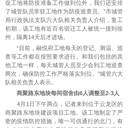
促工地将防疫准备工作做到位外，我们还安排
了城管队员常驻工地作为防疫巡查员。”市城管
局行政执法支队六大队相关负责人介绍，复工
初期，该工地有近百名宿迁工人被统一接到徐
州，隔离14天后才进场。
“目前，融悦府工地每天的登记、测温、巡
查等工作都在按照要求进行。和我们包挂的其
他工地一样，每天城管人员至少会到工地巡查
两次，确保防控工作严格落实到位。”城管六大
队相关负责人表示。
商聚路东地块每间宿舍由6人调整至2-3人
4月1日下午两点，记者来到位于云龙区的
商聚路东地块建设项目工地。该工地制定了严
密的疫情防控措施，唯一可供通行的北门，有