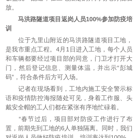
放。
马洪路隧道项目返岗人员100%参加防疫培
训
位于九里山附近的马洪路隧道项目工地，
是我市重点工程。4月1日进入工地，每个人员
和车辆都要经过项目部的同意，门卫才打开大
门，然后登记信息、测量体温，并出示“彭城
码”，符合条件后方可入场。
记者在现场看到，工地内施工安全警示标
语和疫情防控海报随处可见，身着工作服、头
戴安全帽的工人们都在紧张有序地忙碌着。
“春节过后，项目部对防疫工作进行了布
置，前期先到工地的6人单独隔离。同时，我们
对返岗人员做好防疫培训，培训率达到100%。