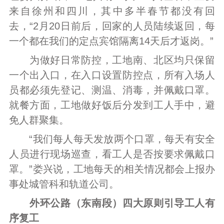
来自徐州和四川，其中多半春节都没有回
去，“2月20日前后，回家的人员陆续返回，每
一个都在我们的定点宾馆隔离14天后才返岗。”
为做好日常防控，工地南、北区均只保留
一个出入口，在入口设置防控点，所有入场人
员都必须先登记、测温、消毒，并佩戴口罩。
就餐方面，工地做好饭后分发到工人手中，避
免人群聚集。
“我们每人每天发放两个口罩，每天有安全
人员进行现场巡查，看工人是否按要求佩戴口
罩。”娄兴说，工地每天的相关情况都会上报办
事处城管科和轨道公司。
外环公路（东南段）四大原则引导工人有
序复工