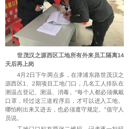
世茂汉之源西区工地所有外来员工隔离14
天后再上岗
4月2日下午两点多，在津浦东路世茂汉之
源西区1、2期项目工地门口，几名工人排队在
测温点登记、测温、消毒。“每个人都必须佩戴
口罩，经过这三道程序后，才可以进入工地。
哪怕刚出来又进去，也必须遵守规定。”值守人
员说。