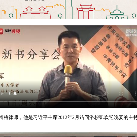
资格律师，他是习近平主席2012年2月访问洛杉矶欢迎晚宴的