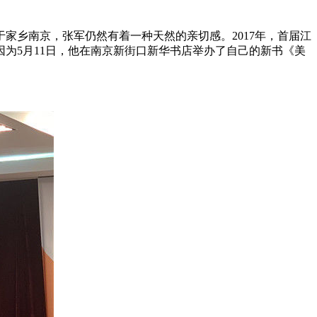
于家乡南京，张军仍然有着一种天然的亲切感。2017年，首届江
为5月11日，他在南京新街口新华书店举办了自己的新书《美