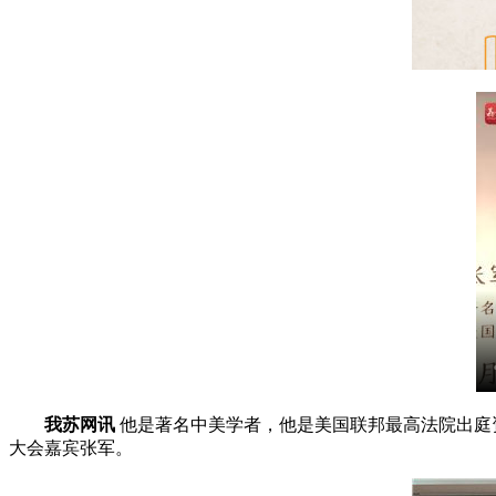
我苏网讯
他是著名中美学者，他是美国联邦最高法院出庭
大会嘉宾张军。