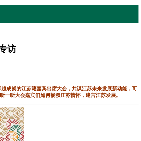
专访
卓越成就的江苏籍嘉宾出席大会，共谋江苏未来发展新动能，可
起听一听大会嘉宾们如何畅叙江苏情怀，建言江苏发展。