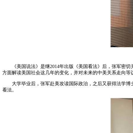
《美国说法》是继2014年出版《美国看法》后，张军密切
方面解读美国社会这几年的变化，并对未来的中美关系走向等
大学毕业后，张军赴美攻读国际政治，之后又获得法学博士学
看法。