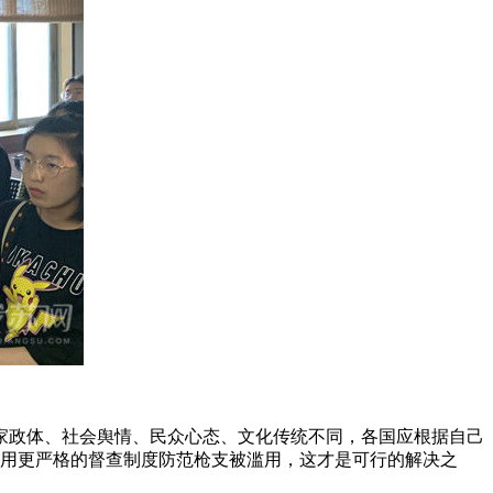
政体、社会舆情、民众心态、文化传统不同，各国应根据自己
令，用更严格的督查制度防范枪支被滥用，这才是可行的解决之