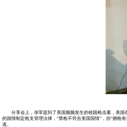
分享会上，张军提到了美国频频发生的校园枪击案，美国在
的国情制定枪支管理法律，“禁枪不符合美国国情”，但“拥枪有
道。