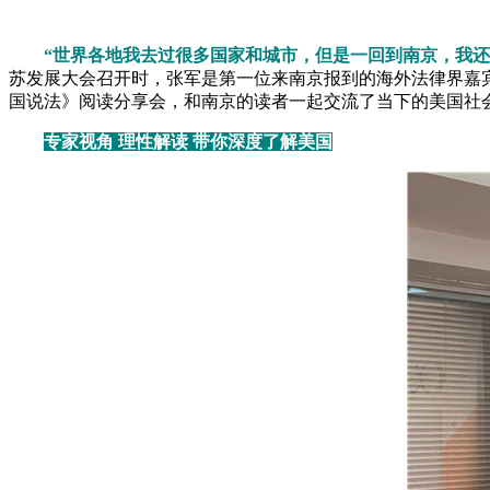
“世界各地我去过很多国家和城市，但是一回到南京，我还
苏发展大会召开时，张军是第一位来南京报到的海外法律界嘉宾
国说法》阅读分享会，和南京的读者一起交流了当下的美国社
专家视角 理性解读 带你深度了解美国