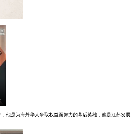
主持，他是为海外华人争取权益而努力的幕后英雄，他是江苏发展