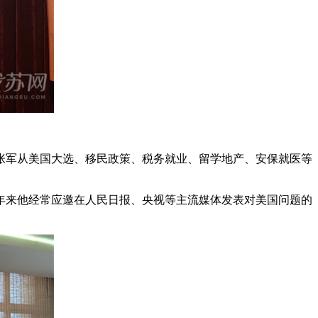
张军从美国大选、移民政策、税务就业、留学地产、安保就医等
年来他经常应邀在人民日报、央视等主流媒体发表对美国问题的