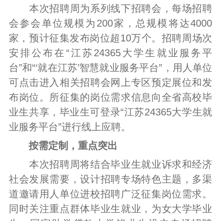
本次招聘周为系列线下招聘会，每场招聘
会参会单位规模为200家，总规模将达4000
家，预计征集发布岗位超10万个。招聘周场次
安排公布在“江苏24365大学生就业服务平
台”和“‘就在江苏’智慧就业服务平台”，用人单位
可点击进入相关招聘会网上专区预定展位和发
布岗位。所征集的岗位需求信息向全省高校毕
业生共享，毕业生可登录“江苏24365大学生就
业服务平台”进行线上应聘。
按需定制，重点突出
本次招聘周将结合毕业生就业诉求和经济
社会发展需要，设计招聘专场特色主题，多渠
道邀请用人单位进校招聘广泛征集岗位需求。
同时关注重点群体毕业生就业，为女大学毕业