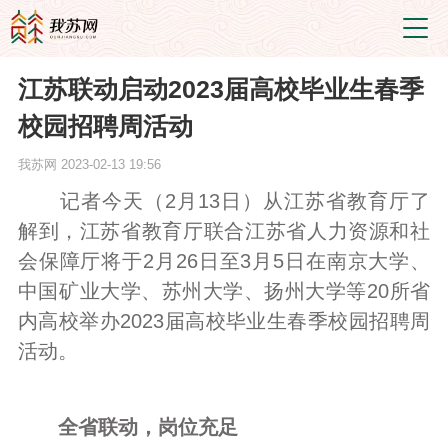
江苏联动启动2023届高校毕业生春季
校园招聘周活动
我苏网
2023-02-13 19:56
记者今天（2月13日）从江苏省教育厅了
解到，江苏省教育厅联合江苏省人力资源和社
会保障厅将于2月26日至3月5日在南京大学、
中国矿业大学、苏州大学、扬州大学等20所省
内高校举办2023届高校毕业生春季校园招聘周
活动。
全省联动，岗位充足