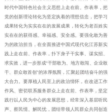
时代中国特色社会主义思想上走在前、作表率，把
党的创新理论转化为坚定执着的理想信念，把学习
成果转化为实实在在的发展成果，转化为老百姓实
实在在的获得感、幸福感、安全感。要强化敢为善
为的政治担当，在全面推进中国式现代化江苏新实
践上走在前、作表率，扑下身子干实事、谋实招、
求实效，进一步形成“干部敢为、地方敢闯、企业敢
干、群众敢首创”的浓厚氛围，汇聚起团结奋斗的强
大合力。要厚植人民至上的政治情怀，在改进工作
作风、密切联系服务群众上走在前、作表率，坚定
践行以人民为中心的发展思想，经常深入基层听民
声、察民情、解民忧，团结带领人民群众共同创造