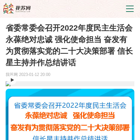
省委常委会召开2022年度民主生活会
永葆绝对忠诚 强化使命担当 奋发有
为贯彻落实党的二十大决策部署 信长
星主持并作总结讲话
我苏网
2023-01-12 20:00