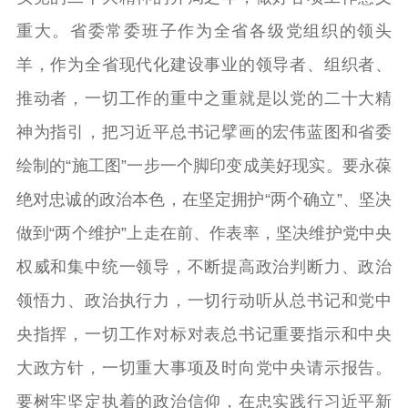
重大。省委常委班子作为全省各级党组织的领头
羊，作为全省现代化建设事业的领导者、组织者、
推动者，一切工作的重中之重就是以党的二十大精
神为指引，把习近平总书记擘画的宏伟蓝图和省委
绘制的“施工图”一步一个脚印变成美好现实。要永葆
绝对忠诚的政治本色，在坚定拥护“两个确立”、坚决
做到“两个维护”上走在前、作表率，坚决维护党中央
权威和集中统一领导，不断提高政治判断力、政治
领悟力、政治执行力，一切行动听从总书记和党中
央指挥，一切工作对标对表总书记重要指示和中央
大政方针，一切重大事项及时向党中央请示报告。
要树牢坚定执着的政治信仰，在忠实践行习近平新