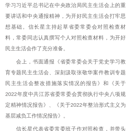
学习习近平总书记在中央政治局民主生活会上的重
要讲话和中央通报精神，为开好民主生活会打牢思
想基础。信长星主持起草省委常委会对照检查材
料，常委同志认真撰写个人对照检查材料，为开好
民主生活会作了充分准备。
会上，书面通报《省委常委会关于党史学习教
育专题民主生活会、深刻汲取张敬华案件教训专题
民主生活会整改措施落实情况的报告》和《关于
2022年度中共江苏省委常委会贯彻执行中央八项规
定精神情况报告》、《关于2022年整治形式主义为
基层减负工作情况报告》。
信长星代表省委常委班子作对照检查，并带头