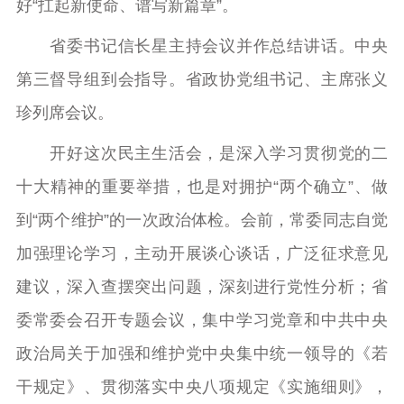
好“扛起新使命、谱写新篇章”。
省委书记信长星主持会议并作总结讲话。中央
第三督导组到会指导。省政协党组书记、主席张义
珍列席会议。
开好这次民主生活会，是深入学习贯彻党的二
十大精神的重要举措，也是对拥护“两个确立”、做
到“两个维护”的一次政治体检。会前，常委同志自觉
加强理论学习，主动开展谈心谈话，广泛征求意见
建议，深入查摆突出问题，深刻进行党性分析；省
委常委会召开专题会议，集中学习党章和中共中央
政治局关于加强和维护党中央集中统一领导的《若
干规定》、贯彻落实中央八项规定《实施细则》，