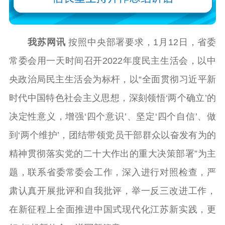
我苏网讯
按照中央部署要求，1月12日，省委
常委会用一天时间召开2022年度民主生活会，以中
央政治局民主生活会为标杆，以“全面贯彻习近平新
时代中国特色社会主义思想，深刻领悟‘两个确立’的
决定性意义，增强‘四个意识’、坚定‘四个自信’、做
到‘两个维护’，团结带领党员干部群众以奋发有为的
精神贯彻落实党的二十大作出的重大决策部署”为主
题，联系省委常委会工作，深入进行对照检查，严
肃认真开展批评和自我批评，举一反三改进工作，
在新征程上全面推进中国式现代化江苏新实践，更