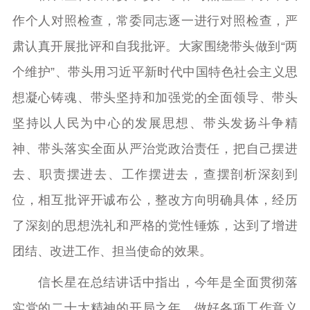
作个人对照检查，常委同志逐一进行对照检查，严
肃认真开展批评和自我批评。大家围绕带头做到“两
个维护”、带头用习近平新时代中国特色社会主义思
想凝心铸魂、带头坚持和加强党的全面领导、带头
坚持以人民为中心的发展思想、带头发扬斗争精
神、带头落实全面从严治党政治责任，把自己摆进
去、职责摆进去、工作摆进去，查摆剖析深刻到
位，相互批评开诚布公，整改方向明确具体，经历
了深刻的思想洗礼和严格的党性锤炼，达到了增进
团结、改进工作、担当使命的效果。
信长星在总结讲话中指出，今年是全面贯彻落
实党的二十大精神的开局之年，做好各项工作意义