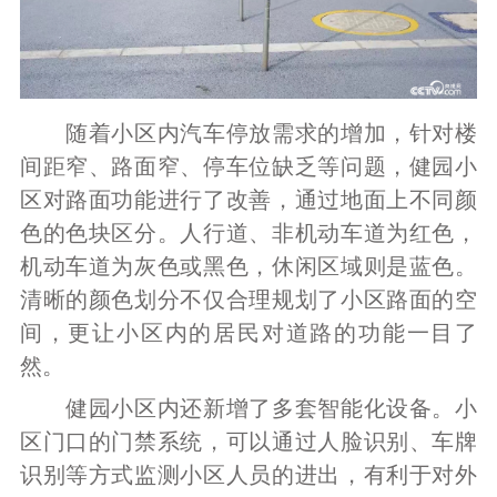
随着小区内汽车停放需求的增加，针对楼
间距窄、路面窄、停车位缺乏等问题，健园小
区对路面功能进行了改善，通过地面上不同颜
色的色块区分。人行道、非机动车道为红色，
机动车道为灰色或黑色，休闲区域则是蓝色。
清晰的颜色划分不仅合理规划了小区路面的空
间，更让小区内的居民对道路的功能一目了
然。
健园小区内还新增了多套智能化设备。小
区门口的门禁系统，可以通过人脸识别、车牌
识别等方式监测小区人员的进出，有利于对外