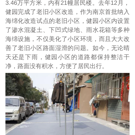
3.46万平方米，内有21幢居民楼。去年12月，
健园完成了老旧小区改造，作为南京首批纳入
海绵化改造试点的老旧小区，健园小区内设置
了渗水混凝土、下凹式绿地、雨水花箱等多种
海绵设施，不仅美化了小区环境，而且大大改
善了老旧小区路面湿滑的问题。如今，无论晴
天还是下雨，健园小区的道路都保持整洁干
净，路面没有积水，方便了居民出行。