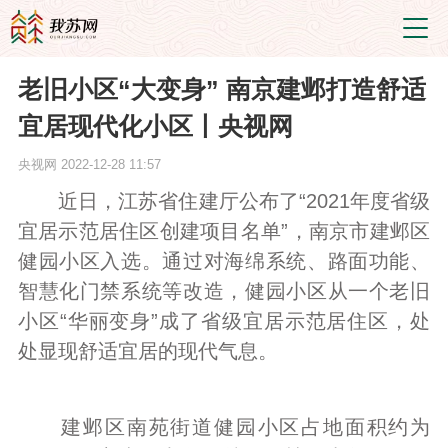
老旧小区“大变身” 南京建邺打造舒适
宜居现代化小区丨央视网
央视网
2022-12-28 11:57
近日，江苏省住建厅公布了“2021年度省级
宜居示范居住区创建项目名单”，南京市建邺区
健园小区入选。通过对海绵系统、路面功能、
智慧化门禁系统等改造，健园小区从一个老旧
小区“华丽变身”成了省级宜居示范居住区，处
处显现舒适宜居的现代气息。
建邺区南苑街道健园小区占地面积约为