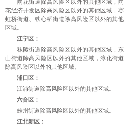
雨花街道除高风险区以外的其他区域，雨
花经济开发区除高风险区以外的其他区域，赛
虹桥街道、铁心桥街道除高风险区以外的其他
区域。
江宁区：
秣陵街道除高风险区以外的其他区域，东
山街道除高风险区以外的其他区域，淳化街道
除高风险区以外的其他区域。
浦口区：
江浦街道除高风险区以外的其他区域。
六合区：
雄州街道除高风险区以外的其他区域。
江北新区：