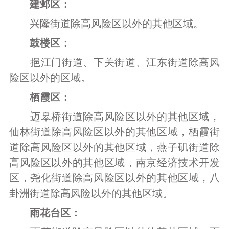
建邺区：
兴隆街道除高风险区以外的其他区域。
鼓楼区：
挹江门街道、下关街道、江东街道除高风
险区以外的区域。
栖霞区：
迈皋桥街道除高风险区以外的其他区域，
仙林街道除高风险区以外的其他区域，栖霞街
道除高风险区以外的其他区域，燕子矶街道除
高风险区以外的其他区域，南京经济技术开发
区，尧化街道除高风险区以外的其他区域，八
卦洲街道除高风险以外的其他区域。
雨花台区：