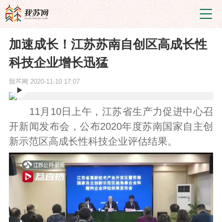
加速成长！江苏苏南自创区高成长性
科技企业增长迅猛
我苏网
2020-11-10 17:07
11月10日上午，江苏省生产力促进中心召
开新闻发布会，公布2020年度苏南国家自主创
新示范区高成长性科技企业评估结果。