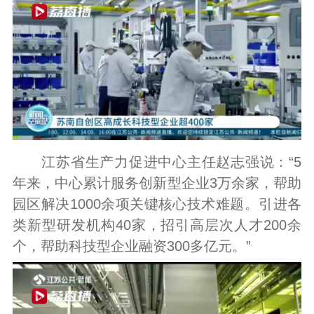
江苏省生产力促进中心主任赵志强说：“5
年来，中心累计服务创新型企业3万余家，帮助
园区解决1000余项关键核心技术难题。引进各
类新型研发机构40家，招引高层次人才200余
个，帮助科技型企业融资300多亿元。”