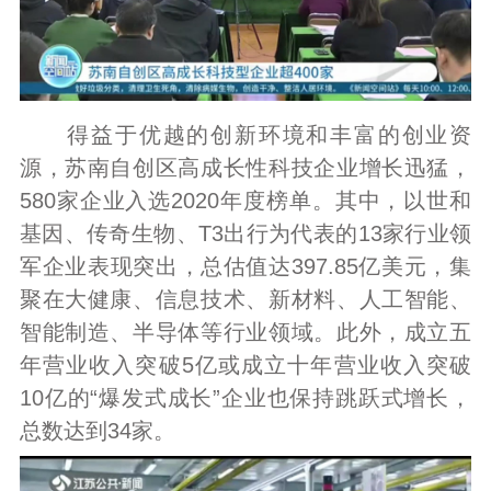
得益于优越的创新环境和丰富的创业资
源，苏南自创区高成长性科技企业增长迅猛，
580家企业入选2020年度榜单。其中，以世和
基因、传奇生物、T3出行为代表的13家行业领
军企业表现突出，总估值达397.85亿美元，集
聚在大健康、信息技术、新材料、人工智能、
智能制造、半导体等行业领域。此外，成立五
年营业收入突破5亿或成立十年营业收入突破
10亿的“爆发式成长”企业也保持跳跃式增长，
总数达到34家。