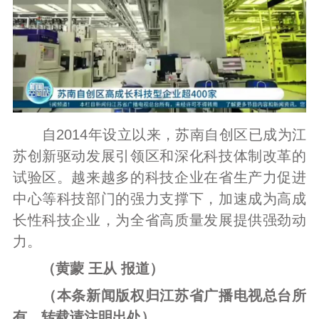
自2014年设立以来，苏南自创区已成为江
苏创新驱动发展引领区和深化科技体制改革的
试验区。越来越多的科技企业在省生产力促进
中心等科技部门的强力支撑下，加速成为高成
长性科技企业，为全省高质量发展提供强劲动
力。
（黄蒙 王从 报道）
（本条新闻版权归江苏省广播电视总台所
有，转载请注明出处）