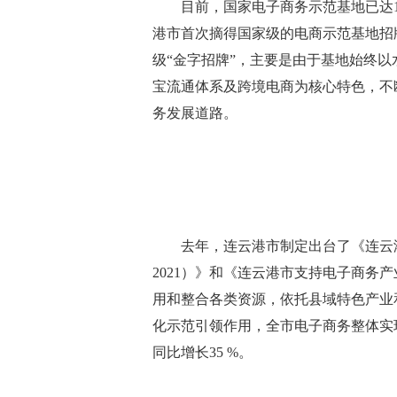
目前，国家电子商务示范基地已达1
港市
首次摘得国家级的电商示范基地招
级“金字招牌”，主要是由于基地始终
宝流通体系及跨境电商为核心特色，不
务发展道路。
去年，连云港市制定出台了《连云港市
2021）》和《连云港市支持电子商务
用和整合各类资源，依托县域特色产业
化示范引领作用，全市电子商务整体实现
同比增长35 %。