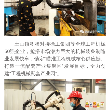
土山镇积极对接徐工集团等全球工程机械
50强企业，抢搭市场潜力巨大的机械装备制造
业发展快车，锁定“瞄准工程机械核心供应链、
打造一流配套产业集聚区”发展目标，全力创
建“工程机械配套产业园”。