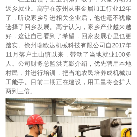
返乡就业。高宁在苏州从事金属加工行业12年
了，听说家乡引进相关企业后，他也毫不犹豫
选择了回乡发展。高宁认为，家乡产业越来越
好，这让自己看到了希望，回家发展心里也更
踏实。徐州瑞欧达机械科技有限公司自2017年
11月落户土山镇以来，带动了当地就业100多
人。公司财务总监洪克影介绍，优先聘用本地
村民，并进行培训，把当地农民培养成机械加
工能手。目前二期正在建设，用工量将会扩大
两到三倍。