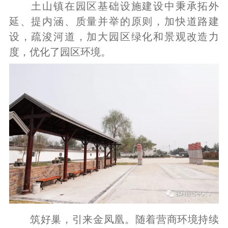
土山镇在园区基础设施建设中秉承拓外
延、提内涵、质量并举的原则，加快道路建
设，疏浚河道，加大园区绿化和景观改造力
度，优化了园区环境。
筑好巢，引来金凤凰。随着营商环境持续