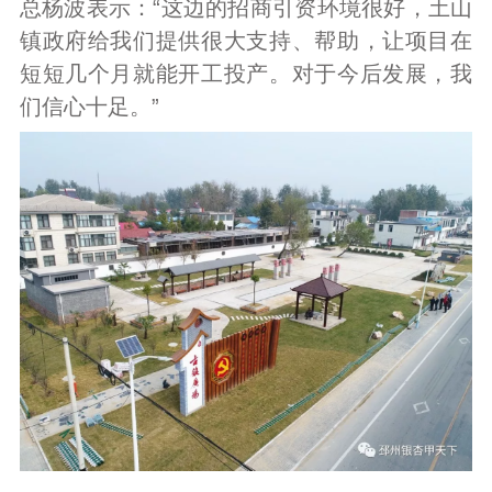
总杨波表示：“这边的招商引资环境很好，土山
镇政府给我们提供很大支持、帮助，让项目在
短短几个月就能开工投产。对于今后发展，我
们信心十足。”