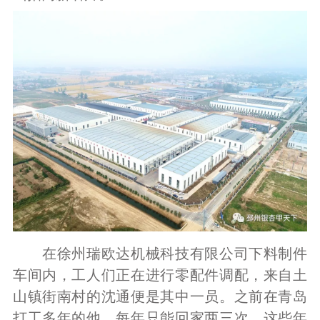
在徐州瑞欧达机械科技有限公司下料制件
车间内，工人们正在进行零配件调配，来自土
山镇街南村的沈通便是其中一员。之前在青岛
打工多年的他，每年只能回家两三次，这些年