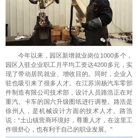
今年以来，园区新增就业岗位1000多个，
园区入驻企业职工月平均工资达4200多元，实
现了带动居民就业、增收目的。同时，企业入
驻也吸引来了很多人才。在江苏润杨汽车零部
件制造有限公司技术部，设计人员路浩正在对
重汽、卡车的国六升级图纸进行调整。路浩是
徐州人，是机械设计方面的技术人才。路浩
说：“土山镇营商环境好，尊重人才，在这里工
作很舒心，也有利于自己的职业发展。”