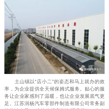
土山镇以“店小二”的姿态和马上就办的效
率，为企业提供全天候保姆式服务。贴心的服
务让企业家感到了温暖，也让企业发展底气更
足。江苏润杨汽车零部件制造有限公司常务副