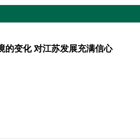
境的变化 对江苏发展充满信心