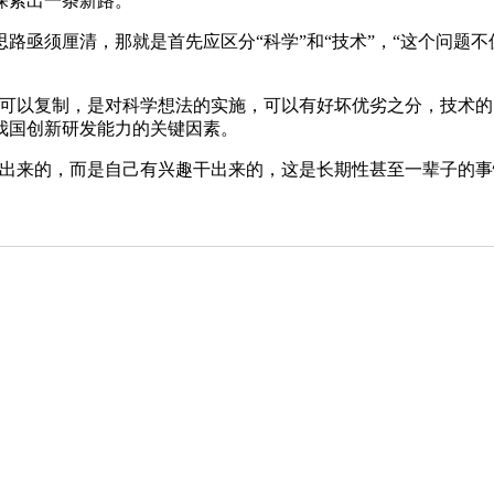
探索出一条新路。
亟须厘清，那就是首先应区分“科学”和“技术”，“这个问题不
以复制，是对科学想法的实施，可以有好坏优劣之分，技术的
我国创新研发能力的关键因素。
来的，而是自己有兴趣干出来的，这是长期性甚至一辈子的事