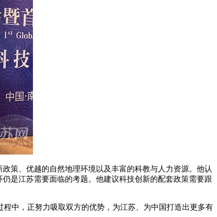
新政策、优越的自然地理环境以及丰富的科教与人力资源。他认
环仍是江苏需要面临的考题。他建议科技创新的配套政策需要跟
程中，正努力吸取双方的优势，为江苏、为中国打造出更多有