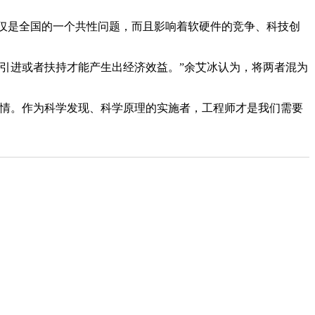
仅是全国的一个共性问题，而且影响着软硬件的竞争、科技创
引进或者扶持才能产生出经济效益。”余艾冰认为，将两者混为
情。作为科学发现、科学原理的实施者，工程师才是我们需要