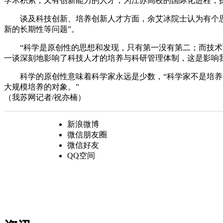
学术积累，又有创新能力的人才，为江苏高校的国际化进程，
谈及科技创新、培养创新人才方面，余艾冰院士认为有个思路
新的长期性等问题”。
“科学是原创性的思想和发现，只有第一没有第二；而技术可
一谈深刻地影响了科技人才的培养与科研管理体制，这是影响
科学的原创性意味着科学家永远是少数，“科学家不是培养出
大规模培养的对象。”
（我苏网记者/祝亦楠）
新浪微博
微信朋友圈
微信好友
QQ空间