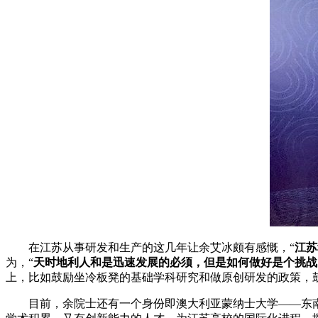
在江苏从事研发和生产的这几年让余艾冰颇有感慨，“
江苏
为，“
天时地利人和是迅速发展的必须，但是如何做好是个挑战
上，比如鼓励坐冷板凳的基础学科研究和做原创研发的政策，
目前，余院士还有一个身份即澳大利亚蒙纳士大学——东南