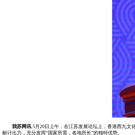
我苏网讯
5月20日上午，在江苏发展论坛上，香港西九
献计出力，充分发挥“国家所需，各地所长”的独特优势。