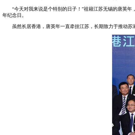
“今天对我来说是个特别的日子！”祖籍江苏无锡的唐英
年纪念日。
虽然长居香港，唐英年一直牵挂江苏，长期致力于推动苏