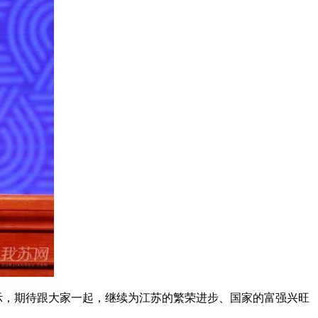
示，期待跟大家一起，继续为江苏的繁荣进步、国家的富强兴旺