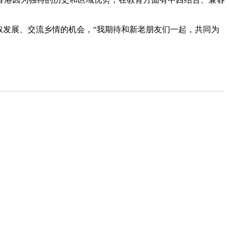
叙发展、交流乡情的机会，
“
我期待和新老朋友们一起，共同为