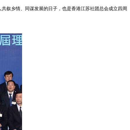
人共叙乡情、同谋发展的日子，也是香港江苏社团总会成立四周