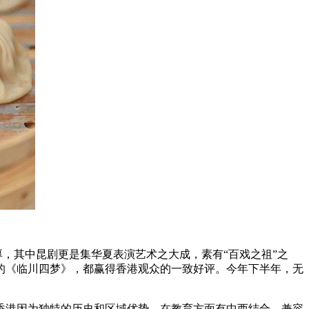
厚，其中昆剧更是集华夏表演艺术之大成，素有“百戏之祖”之
的《临川四梦》，都赢得香港观众的一致好评。今年下半年，无
香港因为独特的历史和区域优势，在教育方面有中西结合、兼容