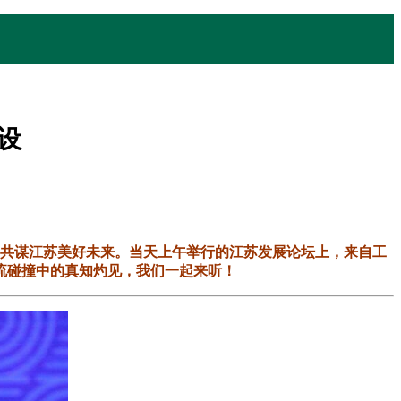
设
首，共谋江苏美好未来。当天上午举行的江苏发展论坛上，来自工
流碰撞中的真知灼见，我们一起来听！