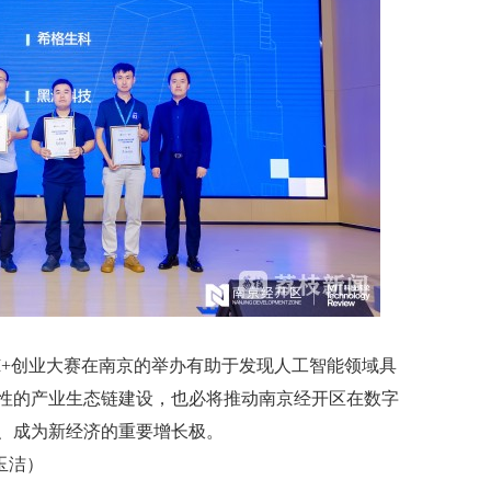
+创业大赛在南京的举办有助于发现人工智能领域具
性的产业生态链建设，也必将推动南京经开区在数字
、成为新经济的重要增长极。
玉洁）