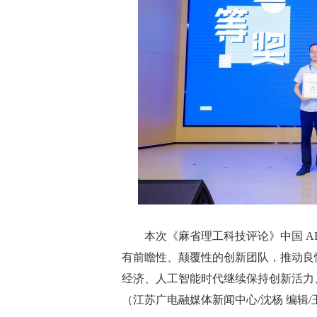
本次《麻省理工科技评论》中国 AI
有前瞻性、颠覆性的创新团队，推动良
经济、人工智能时代继续保持创新活力
（江苏广电融媒体新闻中心/沈杨 编辑/