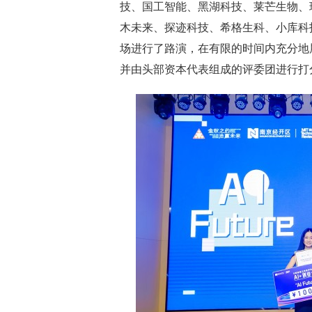
技、国工智能、黑湖科技、莱芒生物、
木未来、探迹科技、希格生科、小库科技
场进行了路演，在有限的时间内充分地
并由头部资本代表组成的评委团进行打