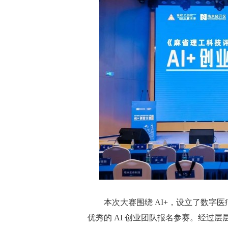
本次大赛围绕 AI+，设立了数字医
优秀的 AI 创业团队报名参赛。经过层