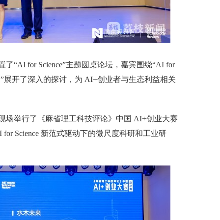
or Science”主题圆桌论坛，嘉宾围绕“AI for
机遇”展开了深入的探讨，为 AI+创业者与生态利益相关
举行了《麻省理工科技评论》中国 AI+创业大赛
or Science 新范式驱动下的微尺度科研和工业研