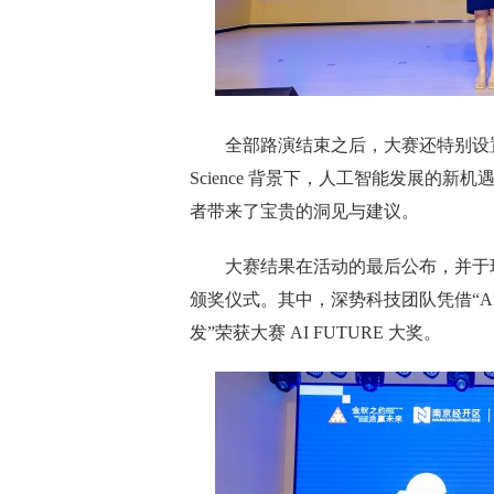
全部路演结束之后，大赛还特别设置了“AI f
Science 背景下，人工智能发展的新
者带来了宝贵的洞见与建议。
大赛结果在活动的最后公布，并于现场
颁奖仪式。其中，深势科技团队凭借“AI f
发”荣获大赛 AI FUTURE 大奖。