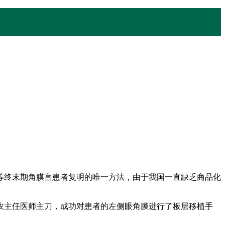
终末期角膜盲患者复明的唯一方法，由于我国一直缺乏商品化
农主任医师主刀，成功对患者的左侧眼角膜进行了板层移植手