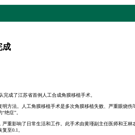
完成
团队完成了江苏省首例人工合成角膜移植手术。
明方法。人工角膜移植手术是多次角膜移植失败、严重眼烧伤等
“绝症”。
严重影响了日常生活和工作。此手术由黄瑾副主任医师和王林
复至0.1。