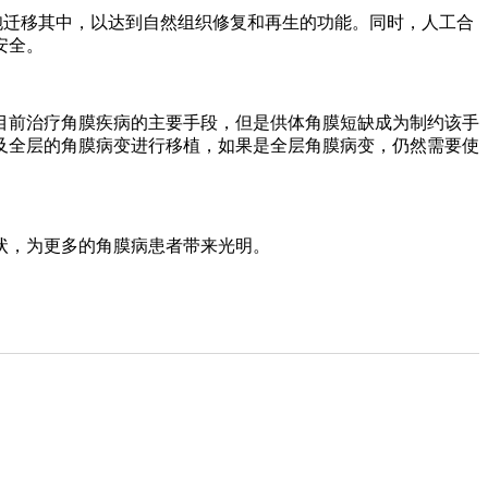
迁移其中，以达到自然组织修复和再生的功能。同时，人工合
安全。
目前治疗角膜疾病的主要手段，但是供体角膜短缺成为制约该手
及全层的角膜病变进行移植，如果是全层角膜病变，仍然需要使
状，为更多的角膜病患者带来光明。