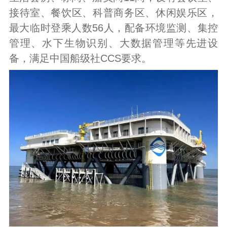
接待室、餐饮区、科普商务区、休闲娱乐区，
最大临时登乘人数56人，配备环境监测、集控
管理、水下生物识别、大数据管理等先进设
备，满足中国船级社CCS要求。