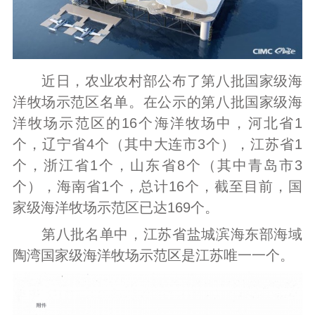
近日，农业农村部公布了第八批国家级海
洋牧场示范区名单。在公示的第八批国家级海
洋牧场示范区的16个海洋牧场中，河北省1
个，辽宁省4个（其中大连市3个），江苏省1
个，浙江省1个，山东省8个（其中青岛市3
个），海南省1个，总计16个，截至目前，国
家级海洋牧场示范区已达169个。
第八批名单中，江苏省盐城滨海东部海域
陶湾国家级海洋牧场示范区是江苏唯一一个。