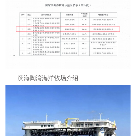
滨海陶湾海洋牧场介绍