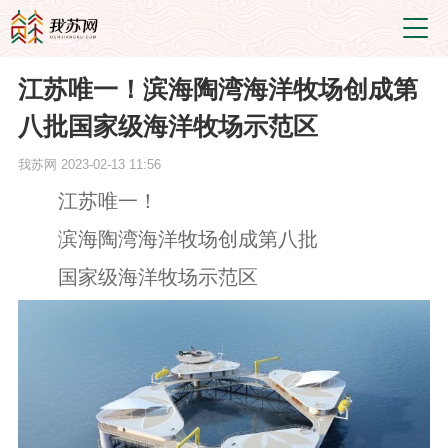
江苏唯一！滨海陶湾海洋牧场创成第
八批国家级海洋牧场示范区
我苏网
2023-02-13 11:56
江苏唯一！
滨海陶湾海洋牧场创成第八批
国家级海洋牧场示范区