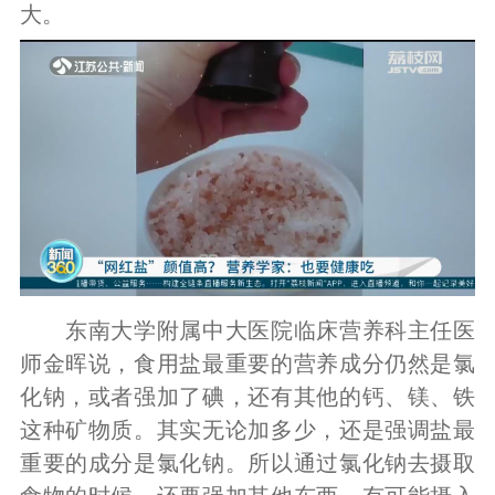
大。
东南大学附属中大医院临床营养科主任医
师金晖说，食用盐最重要的营养成分仍然是氯
化钠，或者强加了碘，还有其他的钙、镁、铁
这种矿物质。其实无论加多少，还是强调盐最
重要的成分是氯化钠。所以通过氯化钠去摄取