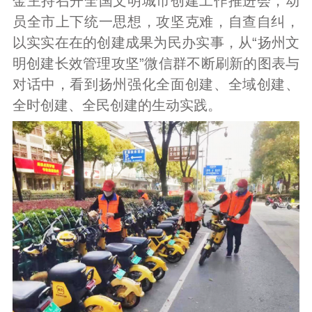
金主持召开全国文明城市创建工作推进会，动
员全市上下统一思想，攻坚克难，自查自纠，
以实实在在的创建成果为民办实事，从“扬州文
明创建长效管理攻坚”微信群不断刷新的图表与
对话中，看到扬州强化全面创建、全域创建、
全时创建、全民创建的生动实践。