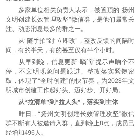
多家单位相关负责人表示，被置顶的“扬州
文明创建长效管理攻坚”微信群，是他们最常关
注、动态消息最多的群之一。
从“随手拍”到“立即改”，整改反馈的间隔时
间，有的半天，有的甚至仅有半个小时。
从早到晚，信息更新“嘀嘀”提示声响个不
停，不文明现象问题跟进、整改落实紧锣密
鼓，体现了“全时创建”的快节奏，为2023年文
明城市创建工作起好头、迈好步、开好局。
从“拉清单”到“拉人头”，落实到主体
昨日，“扬州文明创建长效管理攻坚”微信
群不断有人被邀请入群，直到晚上8点，成员已
经增加496人。