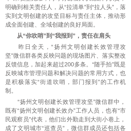
明确到相关责任人，从“拉清单”到“拉人头”，落
实到文明创建的攻坚目标与责任主体，推动形
成全面创建、全域创建的良好局面。
从“你吹哨”到“我报到”，责任在肩头
昨日全天，“扬州文明创建长效管理攻
坚”微信群各类反映问题的现场图片、落实整改
反馈信息，加起来超过200多条。“随手拍”既是
反映城市管理问题和解决问题的常用方式，也
是积极落实“街道吹哨，部门报到”的工作机
制。
“扬州文明创建长效管理攻坚”微信群中，
既有“扬州文明创建长效办”工作人员，也有“市
民观察员”代表，他们出外勤走到大街小巷上，
成了文明城市“巡查员”，微信群成员还包括各