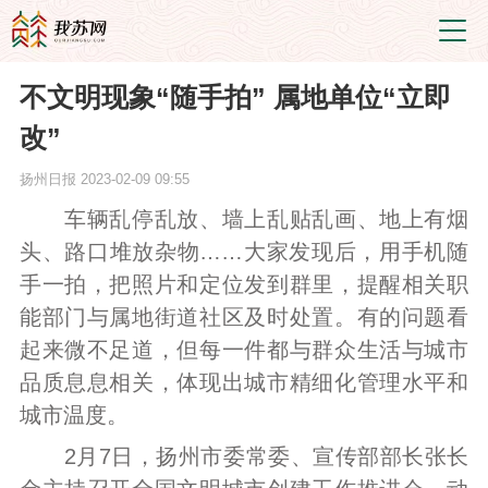
不文明现象“随手拍” 属地单位“立即
改”
扬州日报
2023-02-09 09:55
车辆乱停乱放、墙上乱贴乱画、地上有烟
头、路口堆放杂物……大家发现后，用手机随
手一拍，把照片和定位发到群里，提醒相关职
能部门与属地街道社区及时处置。有的问题看
起来微不足道，但每一件都与群众生活与城市
品质息息相关，体现出城市精细化管理水平和
城市温度。
2月7日，扬州市委常委、宣传部部长张长