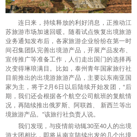
连日来，持续释放的利好消息，正推动江
苏旅游市场加速回暖。随着试点恢复出境旅游
业务通知发布后，各家旅游企业纷纷在第一时
间召集团队完善出境游产品，开展产品发布、
宣传推广等准备工作，人们走出国门的选择再
次变得琳琅满目。比如，泰州青年国家旅行社
目前推出的出境游旅游产品，主要以东南亚国
家为主，将于2月6日以后陆续开始发团，“后
期，我们还会根据各个航空公司航班的复航情
况，再陆续推出俄罗斯、阿联酋、 新西兰等出
境旅游产品。”该旅行社负责人说。
我们发现，与疫情前动辄30至40人的出境
游大团相比，即将从南京陆续出发的几个出境