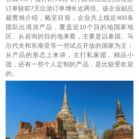
订单较前7天出游订单增长近两倍。该企业副总
裁曹旭介绍，截至目前，企业共上线近400条
团队出境游产品，覆盖近10个目的地国家地
区。从咨询的目的地来看，主要是以泰国、马
尔代夫和东南亚等一些试点开放的国家为主；
从产品的形态上来讲，主打私家团、精品小
团，还有一些个人定制的产品，是比较受欢迎
的。