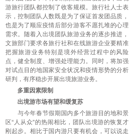
游旅行团队都控制了收客规模。旅行社人士表
示，控制团队人数既是为了保证首发团品质，
也是为了顺应疫情后部分游客不愿扎堆的心理
需求。随着入出境团队旅游业务的逐步推进，
文旅部门要求各旅行社和在线旅游企业要精准
把握旅游业务特别是境外经营过程中的风险
点，健全制度、增强处理能力。同时，将加强
对试点目的地国家安全状况和疫情形势的分析
研判，有序稳步开展出境旅游业务。
多重因素限制
出境游市场有望和缓复苏
与今年春节假期国内多个旅游目的地和景
区“人从众”的热闹相比，团队出境游的恢复才
刚起步。相比于国内游只要有机会，可以说走