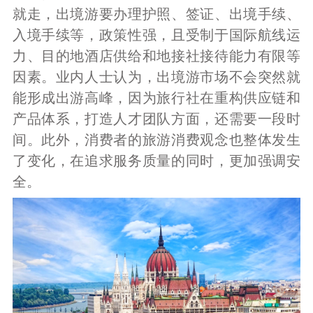
就走，出境游要办理护照、签证、出境手续、
入境手续等，政策性强，且受制于国际航线运
力、目的地酒店供给和地接社接待能力有限等
因素。业内人士认为，出境游市场不会突然就
能形成出游高峰，因为旅行社在重构供应链和
产品体系，打造人才团队方面，还需要一段时
间。此外，消费者的旅游消费观念也整体发生
了变化，在追求服务质量的同时，更加强调安
全。