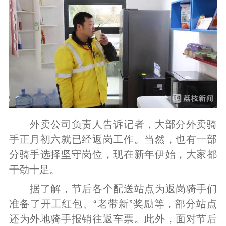
外卖公司负责人告诉记者，大部分外卖骑
手正月初六就已经返岗工作。当然，也有一部
分骑手选择坚守岗位，现在新年伊始，大家都
干劲十足。
据了解，节后各个配送站点为返岗骑手们
准备了开工红包、“老带新”奖励等，部分站点
还为外地骑手报销往返车票。此外，面对节后