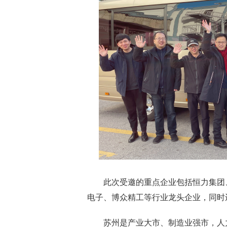
此次受邀的重点企业包括恒力集团、盛
电子、博众精工等行业龙头企业，同时还
苏州是产业大市、制造业强市，人力