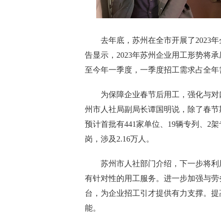
去年底，苏州在全市开展了2023年企
告显示，2023年苏州企业用工形势将承
至今年一季度，一季度招工需求占全年需求
为保障企业春节后用工，强化与对口
州市人社局副局长谭国明说，除了春节
预计首批有441家单位、19辆专列、2
岗，涉及2.16万人。
苏州市人社部门介绍，下一步将利用
有针对性的用工服务。进一步加强与劳
台，为企业招工引才提供有力支撑。提
能。