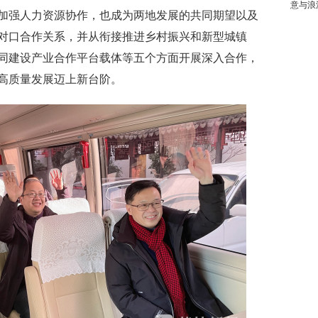
意与浪
加强人力资源协作，也成为两地发展的共同期望以及
立对口合作关系，并从衔接推进乡村振兴和新型城镇
同建设产业合作平台载体等五个方面开展深入合作，
高质量发展迈上新台阶。