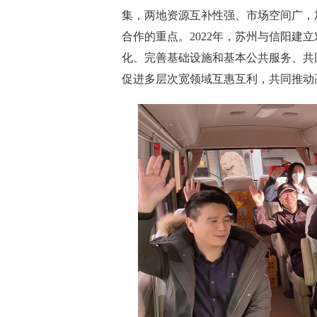
集，两地资源互补性强、市场空间广，
合作的重点。2022年，苏州与信阳建
化、完善基础设施和基本公共服务、共
促进多层次宽领域互惠互利，共同推动