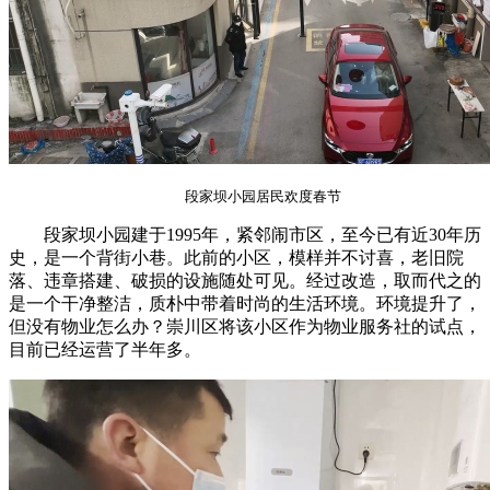
段家坝小园居民欢度春节
段家坝小园建于1995年，紧邻闹市区，至今已有近30年历
史，是一个背街小巷。此前的小区，模样并不讨喜，老旧院
落、违章搭建、破损的设施随处可见。经过改造，取而代之的
是一个干净整洁，质朴中带着时尚的生活环境。环境提升了，
但没有物业怎么办？崇川区将该小区作为物业服务社的试点，
目前已经运营了半年多。