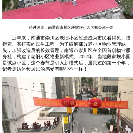
经过改造，南通市崇川区段家坝小园面貌焕然一新
近年来，南通市崇川区老旧小区改造成为市民看得见、摸
得着、实打实的民生工程，为了破解部分老小区物业管理缺
失，加强改造后的长效管理，南通市崇川区在全国首创物业服
务社，构建了老旧小区物业新模式。2022年，当地段家坝小园
是试点小区，这个春节是引入新模式后，居民过的第一个年，
记者走访体验居民的感受有哪些不一样！