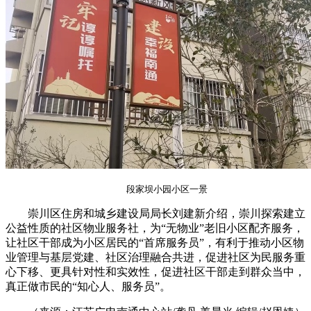
段家坝小园小区一景
崇川区住房和城乡建设局局长刘建新介绍，崇川探索建立
公益性质的社区物业服务社，为“无物业”老旧小区配齐服务，
让社区干部成为小区居民的“首席服务员”，有利于推动小区物
业管理与基层党建、社区治理融合共进，促进社区为民服务重
心下移、更具针对性和实效性，促进社区干部走到群众当中，
真正做市民的“知心人、服务员”。