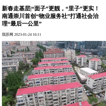
新春走基层|“面子”更靓，“里子”更实！
南通崇川首创​“物业服务社”打通社会治
理“最后一公里”
我苏网
2023-01-24 16:11