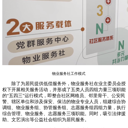
物业服务社工作模式
除了为居民提供低偿服务外，物业服务社在业主委员会授
权下开展相关服务活动，并形成了五类人员四组力量三项职能
的“五四三”运行模式，即整合社区网格员、邻里骨干、公安民
警、辖区单位和涉及保安、保洁的物业专业人员，组建综合协
调组、物业服务组、协管服务组、志愿服务组四组力量，执行
综合管理、物业服务、志愿服务三项职能。同时，吸引法律援
助、文艺演出等公益社会组织为居民服务。