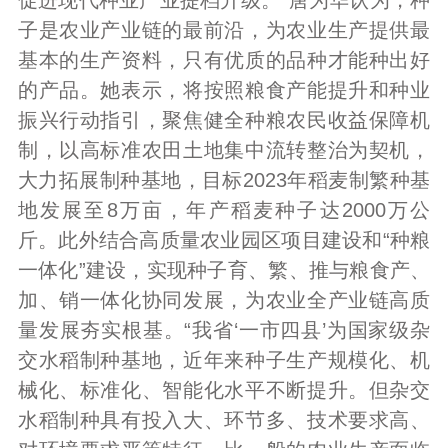
子是农业产业链的最前沿，为农业生产提供最
基本的生产资料，只有优质的品种才能种出好
的产品。她表示，将按照粮食产能提升和种业
振兴行动指引，聚焦健全种粮农民收益保障机
制，以高标准农田土地集中流转整治为契机，
大力拓展制种基地，目标2023年稻麦制繁种基
地发展至8万亩，年产稻麦种子达2000万公
斤。此外结合高质量农业园区项目建设和“种粮
一体化”建设，实现种子育、繁、推与粮食产、
加、销一体化协同发展，为农业全产业链高质
量发展夯实根基。“我省‘一市四县’为国家级杂
交水稻制种基地，近年来种子生产规模化、机
械化、标准化、智能化水平不断提升。但杂交
水稻制种具有投入大、环节多、技术要求高、