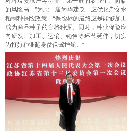
对环境要求严等特征，比一般的农业生产面临
的风险高。”为此，唐为华建议，应优化杂交水
稻制种保险政策。“保险标的最终应是能够加工
成为商品种子的合格种源。同时，种业保险应
向研发、加工、运输、销售等环节延伸，切实
为打好种业翻身仗保驾护航。”