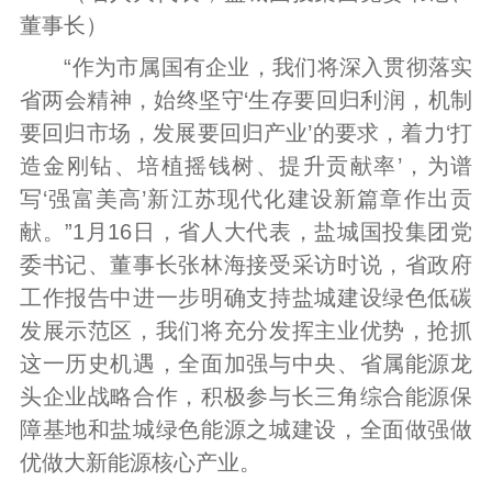
董事长）
“作为市属国有企业，我们将深入贯彻落实
省两会精神，始终坚守‘生存要回归利润，机制
要回归市场，发展要回归产业’的要求，着力‘打
造金刚钻、培植摇钱树、提升贡献率’，为谱
写‘强富美高’新江苏现代化建设新篇章作出贡
献。”1月16日，省人大代表，盐城国投集团党
委书记、董事长张林海接受采访时说，省政府
工作报告中进一步明确支持盐城建设绿色低碳
发展示范区，我们将充分发挥主业优势，抢抓
这一历史机遇，全面加强与中央、省属能源龙
头企业战略合作，积极参与长三角综合能源保
障基地和盐城绿色能源之城建设，全面做强做
优做大新能源核心产业。