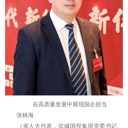
在高质量发展中展现国企担当
张林海
（省人大代表，盐城国投集团党委书记、