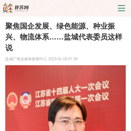
聚焦国企发展、绿色能源、种业振
兴、物流体系……盐城代表委员这样
说
盐城广电全媒体新闻中心
2023-01-18 07:39