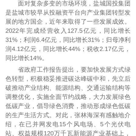
面对复杂多变的市场环境，盐城国投集团
是盐城市较早从投融资平台向产业集团转型发
展的地方国企，近年来取得了一些发展成效。
2022年完成经营收入127.5亿元，同比增长
31%；利润6.4亿元，同比增长31%；归母净利
润4.12亿元，同比增长44%；税收2.17亿元，
同比增长14%。
省政府工作报告提出，要加快发展方式绿
色转型，积极稳妥推进碳达峰碳中和，先立后
破推动产业结构、能源结构、交通运输结构等
调整优化，实施全面节约战略，大力发展绿色
低碳产业，倡导绿色消费，推动形成绿色低碳
的生产生活方式。对此，张林海深有感触地介
绍，在已并网发电15个风电场、5个光伏电
站、权益规模120万千瓦新能源产业基础上，