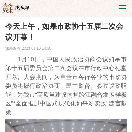
今天上午，如皋市政协十五届二次会
议开幕！
如皋发布
2023-01-10 14:30
1月10日，中国人民政治协商会议如皋市
第十五届委员会第二次会议在市行政中心礼堂
开幕。大会期间，来自全市各行各业的市政协
委员将履行政治协商、民主监督、参政议政职
能，为我市“高质量建设南通跨江融合发展样板
区”“全面推进中国式现代化如皋新实践”建言献
策。