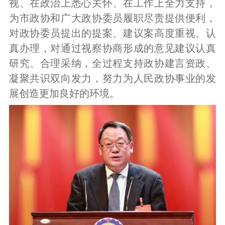
视、在政治上悉心关怀、在工作上全力支持，
为市政协和广大政协委员履职尽责提供便利，
对政协委员提出的提案、建议案高度重视、认
真办理，对通过视察协商形成的意见建议认真
研究、合理采纳，全过程支持政协建言资政、
凝聚共识双向发力，努力为人民政协事业的发
展创造更加良好的环境。