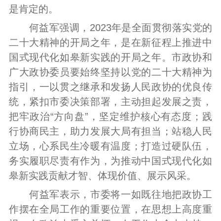
是肯定的。
何益军强调，2023年是全面贯彻落实党的
二十大精神的开局之年，是在新征程上推进中
国式现代化如皋新实践的开局之年。市政协和
广大政协委员要始终坚持以党的二十大精神为
指引，一以贯之继承和发扬人民政协的优良传
统，紧扣市委决策部署，主动担起发展之责，
把牢政治“方向盘”，坚定维护核心有态度；践
行协商民主，助力发展大局有担当；站稳人民
立场，心系民生冷暖有温度；打造过硬队伍，
务实履职尽责有作为，为推动中国式现代化如
皋新实践贡献才智、体现价值、展示风采。
何益军表示，市委将一如既往地把政协工
作摆在全局工作的重要位置，在思想上高度重