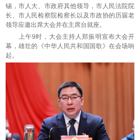
锡，市人大、市政府其他领导，市人民法院院
长、市人民检察院检察长以及市政协的历届老
领导应邀出席大会并在主席台就座。
上午9时，大会主持人郑振明宣布大会开
幕，雄壮的《中华人民共和国国歌》在会场响
起。