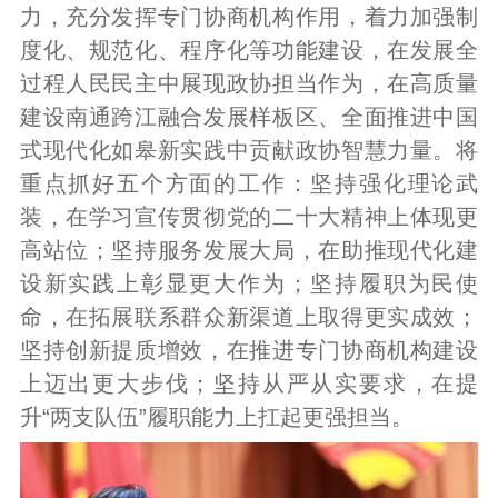
力，充分发挥专门协商机构作用，着力加强制
度化、规范化、程序化等功能建设，在发展全
过程人民民主中展现政协担当作为，在高质量
建设南通跨江融合发展样板区、全面推进中国
式现代化如皋新实践中贡献政协智慧力量。将
重点抓好五个方面的工作：坚持强化理论武
装，在学习宣传贯彻党的二十大精神上体现更
高站位；坚持服务发展大局，在助推现代化建
设新实践上彰显更大作为；坚持履职为民使
命，在拓展联系群众新渠道上取得更实成效；
坚持创新提质增效，在推进专门协商机构建设
上迈出更大步伐；坚持从严从实要求，在提
升“两支队伍”履职能力上扛起更强担当。