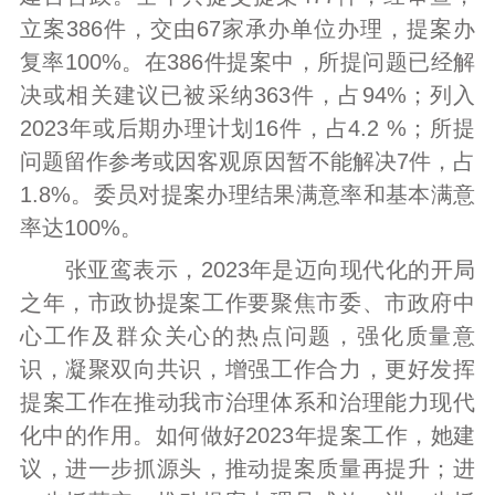
立案386件，交由67家承办单位办理，提案办
复率100%。在386件提案中，所提问题已经解
决或相关建议已被采纳363件，占94%；列入
2023年或后期办理计划16件，占4.2 %；所提
问题留作参考或因客观原因暂不能解决7件，占
1.8%。委员对提案办理结果满意率和基本满意
率达100%。
张亚鸾表示，2023年是迈向现代化的开局
之年，市政协提案工作要聚焦市委、市政府中
心工作及群众关心的热点问题，强化质量意
识，凝聚双向共识，增强工作合力，更好发挥
提案工作在推动我市治理体系和治理能力现代
化中的作用。如何做好2023年提案工作，她建
议，进一步抓源头，推动提案质量再提升；进