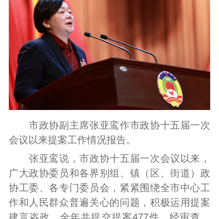
市政协副主席张亚鸾作市政协十五届一次
会议以来提案工作情况报告。
张亚鸾说，市政协十五届一次会议以来，
广大政协委员和各界别组、镇（区、街道）政
协工委、各专门委员会，紧紧围绕全市中心工
作和人民群众普遍关心的问题，积极运用提案
建言咨政。全年共提交提案477件，经审查，