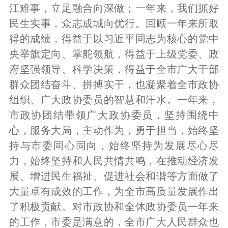
江难事，立足融合向深做；一年来，我们抓好
民生实事，众志成城向优行。回顾一年来所取
得的成绩，得益于以习近平同志为核心的党中
央举旗定向、掌舵领航，得益于上级党委、政
府坚强领导、科学决策，得益于全市广大干部
群众团结奋斗、拼搏实干，也凝聚着全市政协
组织、广大政协委员的智慧和汗水。一年来，
市政协团结带领广大政协委员，坚持围绕中
心，服务大局，主动作为，勇于担当，始终坚
持与市委同心同向，始终坚持为发展尽心尽
力，始终坚持和人民共情共鸣，在推动经济发
展、增进民生福祉、促进社会和谐等方面做了
大量卓有成效的工作，为全市高质量发展作出
了积极贡献。对市政协和全体政协委员一年来
的工作，市委是满意的，全市广大人民群众也