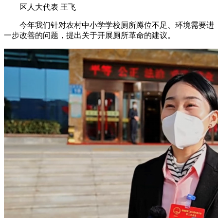
区人大代表 王飞
今年我们针对农村中小学学校厕所蹲位不足、环境需要进
一步改善的问题，提出关于开展厕所革命的建议。