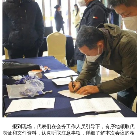
报到现场，代表们在会务工作人员引导下，有序地领取代
表证和文件资料，认真听取注意事项，详细了解本次会议的相