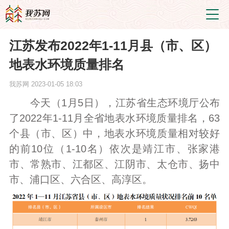
江苏发布2022年1-11月县（市、区）
地表水环境质量排名
我苏网
2023-01-05 18:03
今天（1月5日），江苏省生态环境厅公布
了2022年1-11月全省地表水环境质量排名，63
个县（市、区）中，地表水环境质量相对较好
的前10位（1-10名）依次是靖江市、张家港
市、常熟市、江都区、江阴市、太仓市、扬中
市、浦口区、六合区、高淳区。