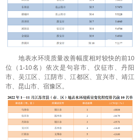
地表水环境质量改善幅度相对较快的前10
位（1-10名）依次是句容市、仪征市、丹阳
市、吴江区、江阴市、江都区、宜兴市、靖江
市、昆山市、宿豫区。