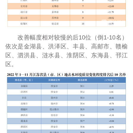
改善幅度相对较慢的后10位（倒1-10名）
依次是金湖县、洪泽区、丰县、高邮市、赣榆
区、泗洪县、涟水县、淮阴区、东海县、邗江
区。