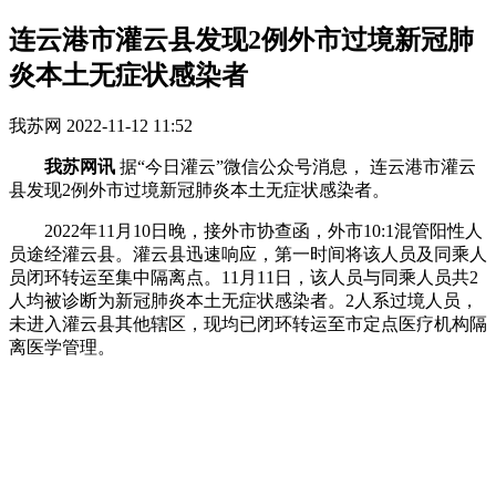
连云港市灌云县发现2例外市过境新冠肺
炎本土无症状感染者
我苏网
2022-11-12 11:52
我苏网讯
据“今日灌云”微信公众号消息， 连云港市灌云
县发现2例外市过境新冠肺炎本土无症状感染者。
2022年11月10日晚，接外市协查函，外市10:1混管阳性人
员途经灌云县。灌云县迅速响应，第一时间将该人员及同乘人
员闭环转运至集中隔离点。11月11日，该人员与同乘人员共2
人均被诊断为新冠肺炎本土无症状感染者。2人系过境人员，
未进入灌云县其他辖区，现均已闭环转运至市定点医疗机构隔
离医学管理。