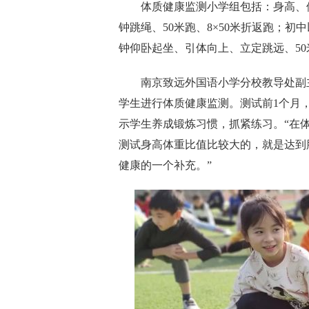
体质健康监测小学组包括：身高、体
钟跳绳、50米跑、8×50米折返跑；
钟仰卧起坐、引体向上、立定跳远、50米
南京致远外国语小学分校教导处副主
学生进行体质健康监测。测试前1个月
示学生养成锻炼习惯，抓紧练习。“在
测试身高体重比值比较大的，就是达到
健康的一个补充。”