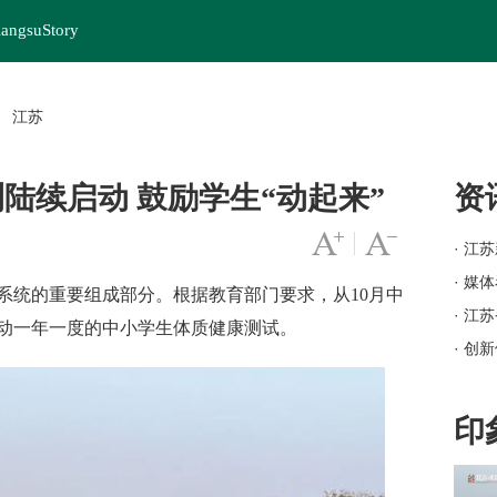
iangsuStory
江苏
>
陆续启动 鼓励学生“动起来”
资
字号变大
|
字号变小
· 江
· 媒
统的重要组成部分。根据教育部门要求，从10月中
· 江
启动一年一度的中小学生体质健康测试。
· 创
· 岗
· 苏
印
· 
· 江