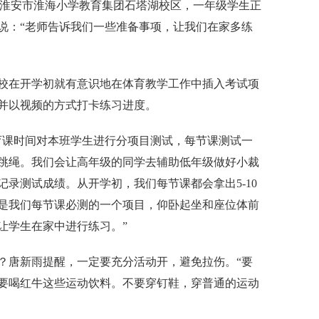
在淮安市淮海小学教育集团石塔湖校区，一年级学生正
遥说：“老师告诉我们一些准备事项，让我们在家多练
在开学初就有意识地在体育教学工作中插入考试项
并以视频的方式打卡练习进度。
课时间对本班学生进行分项目测试，每节课测试一
跳绳。我们会让高年级的同学去辅助低年级做好小裁
录测试成绩。从开学初，我们每节课都会拿出5-10
是我们每节课必测的一个项目，仰卧起坐和座位体前
让学生在家中进行练习。”
唐新雨提醒，一定要充分活动开，避免拉伤。“要
要喝红牛这些运动饮料。不要穿钉鞋，穿普通的运动