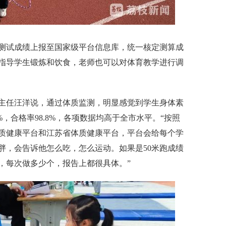
试成绩上报至国家级平台信息库，统一核定测算成
指导学生锻炼和饮食，老师也可以对体育教学进行调
任汪洋说，通过体质监测，明显感觉到学生身体素
%，合格率98.8%，各项数据均高于全市水平。“按照
质健康平台和江苏省体质健康平台，平台会给每个学
胖，会告诉他怎么吃，怎么运动。如果是50米跑成绩
，每次做多少个，报告上都很具体。”