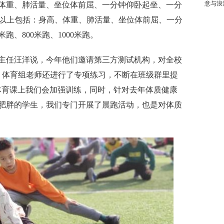
意与浪
重、肺活量、坐位体前屈、一分钟仰卧起坐、一分
初中以上包括：身高、体重、肺活量、坐位体前屈、一分
跑、800米跑、1000米跑。
任汪洋说，今年他们邀请第三方测试机构，对全校
，体育组老师还进行了专项练习，不断在班级群里提
体育课上我们会加强训练，同时，针对去年体质健康
肥胖的学生，我们专门开展了晨跑活动，也是对体质