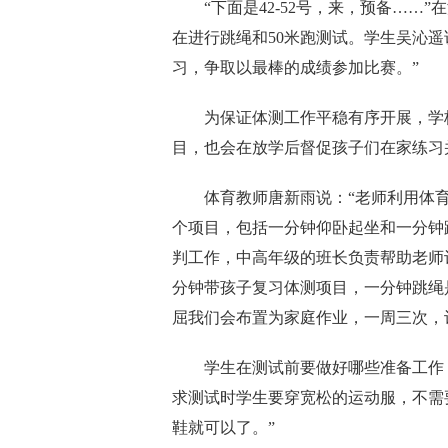
“下面是42-52号，来，预备……”
在进行跳绳和50米跑测试。学生吴沁
习，争取以最棒的成绩参加比赛。”
为保证体测工作平稳有序开展，学校
目，也会在放学后督促孩子们在家练习
体育教师唐新雨说：“老师利用体育
个项目，包括一分钟仰卧起坐和一分钟
判工作，中高年级的班长负责帮助老师记
分钟带孩子复习体测项目，一分钟跳绳
屈我们会布置为家庭作业，一周三次，
学生在测试前要做好哪些准备工作？
求测试时学生要穿宽松的运动服，不需
鞋就可以了。”