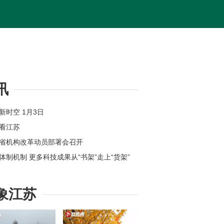
讯
苏新时空 1月3日
体看江苏
苏省机构改革动员部署会召开
新体制机制 更多科技成果从“书架”走上“货架”
位上新 江苏各地举办新年首场招聘会
州：奋力打造全球具有领先地位的“智造之城”
象江苏
【改变在身边】今年起扬州环卫工享免费早餐
苏高速公路因雾霾特级管制均已解除