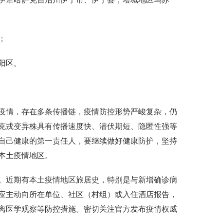
；
阳区。
情，存在多条传播链，疫情防控形势严峻复杂，仍
克戎变异株具有传播速度快、潜伏期短、隐匿性强等
自己健康的第一责任人，要继续做好健康防护，坚持
本土疫情地区。
近期有本土疫情地区旅居史，特别是与新增确诊病
应主动向所在单位、社区（村组）或入住酒店报告，
离医学观察等防控措施。密切关注官方发布疫情权威