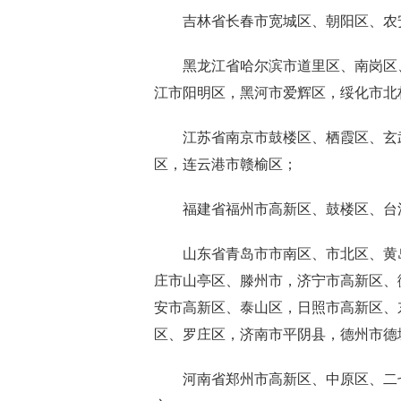
吉林省长春市宽城区、朝阳区、农安
黑龙江省哈尔滨市道里区、南岗区、
江市阳明区，黑河市爱辉区，绥化市北
江苏省南京市鼓楼区、栖霞区、玄武
区，连云港市赣榆区；
福建省福州市高新区、鼓楼区、台江
山东省青岛市市南区、市北区、黄岛
庄市山亭区、滕州市，济宁市高新区、
安市高新区、泰山区，日照市高新区、
区、罗庄区，济南市平阴县，德州市德
河南省郑州市高新区、中原区、二七