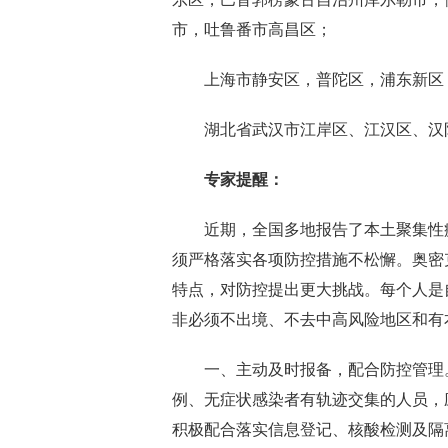
市，吐鲁番市高昌区；
上海市静安区，普陀区，浦东新区
湖北省武汉市江岸区、江汉区、汉
专家提醒：
近期，全国多地报告了本土聚集性疫
须严格落实各项防控措施不松懈。奥密
特点，对防控提出更大挑战。每个人是
非必须不出境、不去中高风险地区和有
一、主动及时报备，配合防控管理。
例、无症状感染者有轨迹交集的人员，
积极配合落实信息登记、核酸检测及隔