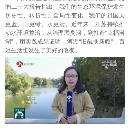
的二十大报告指出，我们的生态环境保护发生
历史性、转折性、全局性变化，我们的祖国天
更蓝、山更绿、水更清。近年来，江苏持续推
动水环境整治，从治理黑臭河，到打造“幸福河
湖”，用实践成果证明，河湖“旧貌换新颜”，百
姓生活也发生了美好的改变。