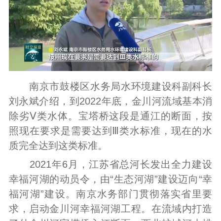
南京市鼓楼区水务局水环境建设科副科长
刘永斌介绍，到2022年底，金川河流域基本消
除劣Ⅴ类水体。宝塔桥这段是通江的断面，按
照现在要求是需要达到Ⅲ类水标准，现在的水
质完全达到这类标准。
2021年6月，江苏省总河长发出全力建设
幸福河湖的动员令，由“生态河湖”建设迈向“幸
福河湖”建设。南京水务部门贯彻落实省里要
求，启动金川河幸福河湖工程。在流域内打造