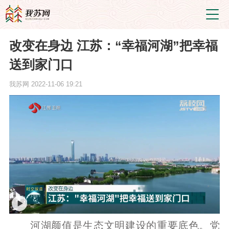
改变在身边 江苏：“幸福河湖”把幸福
送到家门口
我苏网
2022-11-06 19:21
河湖颜值是生态文明建设的重要底色。党