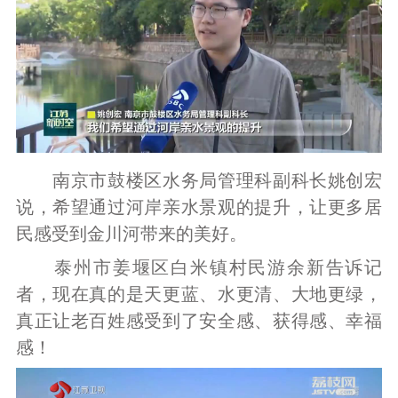
南京市鼓楼区水务局管理科副科长姚创宏
说，希望通过河岸亲水景观的提升，让更多居
民感受到金川河带来的美好。
泰州市姜堰区白米镇村民游余新告诉记
者，现在真的是天更蓝、水更清、大地更绿，
真正让老百姓感受到了安全感、获得感、幸福
感！