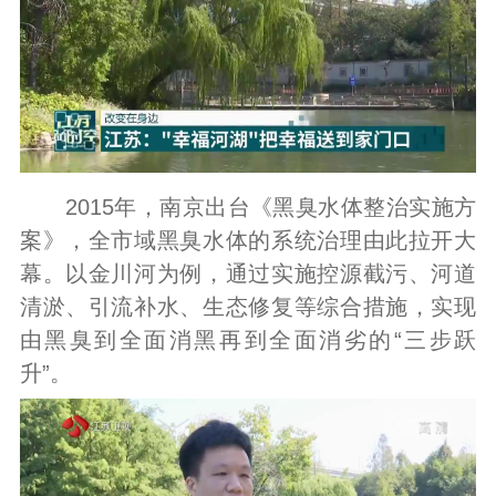
2015年，南京出台《黑臭水体整治实施方
案》，全市域黑臭水体的系统治理由此拉开大
幕。以金川河为例，通过实施控源截污、河道
清淤、引流补水、生态修复等综合措施，实现
由黑臭到全面消黑再到全面消劣的“三步跃
升”。