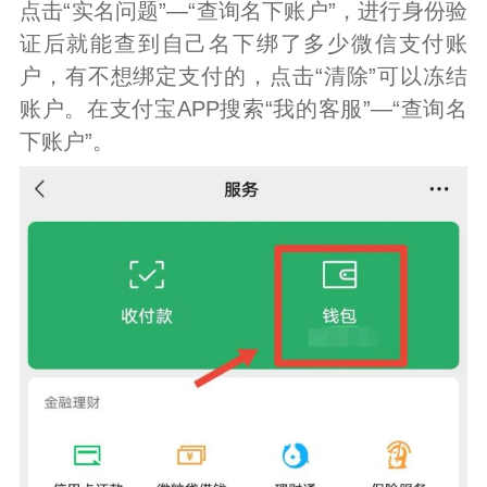
点击“实名问题”—“查询名下账户”，进行身份验
证后就能查到自己名下绑了多少微信支付账
户，有不想绑定支付的，点击“清除”可以冻结
账户。在支付宝APP搜索“我的客服”—“查询名
下账户”。