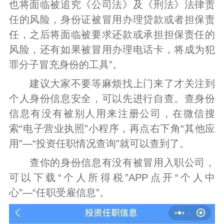
也将面临被追究《公司法》及《刑法》法律责
任的风险，身份证被冒用办理贷款或者担保责
任，之后将面临被要求还款或承担担保责任的
风险，还有如果被冒用办理电话卡，将成为犯
罪分子冒充身份的工具”。
建议大家不要等麻烦找上门来了才关注到
个人身份信息安全，可以先进行自查。查身份
信息有没有被别人用来注册公司，在微信搜
索“电子营业执照”小程序，再点右下角“其他应
用”—“投资任职情况查询”就可以查到了。
查你的身份信息有没有被冒用入职公司，
可以下载“个人所得税”APP点开“个人中
心”—“任职受雇信息”。