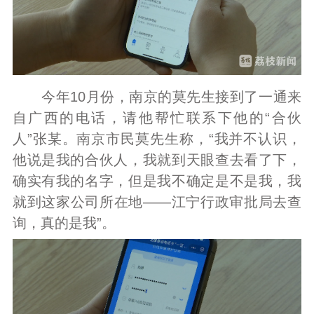
今年10月份，南京的莫先生接到了一通来
自广西的电话，请他帮忙联系下他的“合伙
人”张某。南京市民莫先生称，“我并不认识，
他说是我的合伙人，我就到天眼查去看了下，
确实有我的名字，但是我不确定是不是我，我
就到这家公司所在地——江宁行政审批局去查
询，真的是我”。