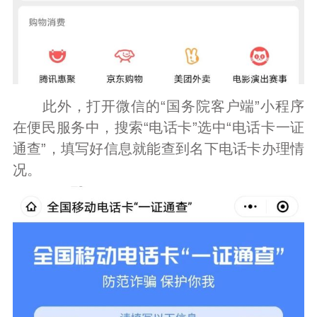
此外，打开微信的“国务院客户端”小程序
在便民服务中，搜索“电话卡”选中“电话卡一证
通查”，填写好信息就能查到名下电话卡办理情
况。