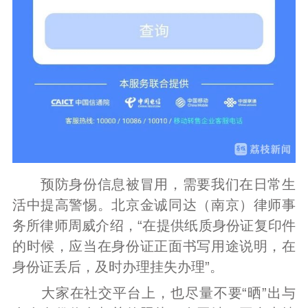
预防身份信息被冒用，需要我们在日常生
活中提高警惕。北京金诚同达（南京）律师事
务所律师周威介绍，“在提供纸质身份证复印件
的时候，应当在身份证正面书写用途说明，在
身份证丢后，及时办理挂失办理”。
大家在社交平台上，也尽量不要“晒”出与