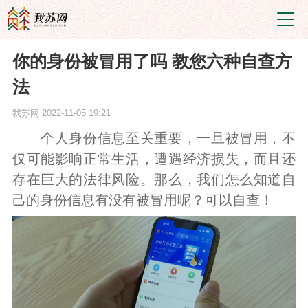
你的身份被冒用了吗 教您六种自查方
法
我苏网
2022-11-05 19:21
个人身份信息至关重要，一旦被冒用，不
仅可能影响正常生活，遭遇经济损失，而且还
存在巨大的法律风险。那么，我们怎么知道自
己的身份信息有没有被冒用呢？可以自查！