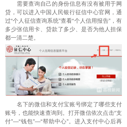
需要查询自己的身份信息有没有被用于网
贷，可以进入中国人民银行征信中心官网，通
过“个人征信查询系统”查看“个人信用报告”，有
多少张信用卡、贷款了多少、是否为他人担保
都一清二楚。
名下的微信和支付宝账号绑定了哪些支付
账号，也能快速查询到。打开微信依次点击“支
付”—“钱包”—“帮助中心”。进入支付中心后再