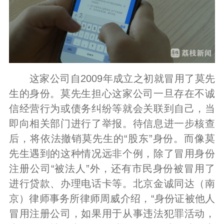
这家公司自2009年成立之初就冒用了莫先
生的身份。莫先生担心这家公司一旦存在不诚
信经营行为或债务纠纷等就会关联到自己，当
即向相关部门进行了举报。待信息进一步核查
后，将依法撤销莫先生的“股东”身份。而像莫
先生遇到的这种情况远非个例，除了冒用身份
注册公司“被法人”外，还有市民身份被冒用了
进行贷款、办理电话卡等。北京金诚同达（南
京）律师事务所律师周威介绍，“身份证被他人
冒用注册公司，如果用于从事违法犯罪活动，