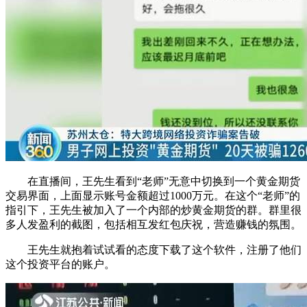
在直播间，王先生看到“老师”无意中切换到一个黄金期货
交易界面，上面显示账号金额超过1000万元。在这个“老师”的
指引下，王先生被加入了一个内部的炒黄金期货的群。群里很
多人发盈利的截图，包括相互发红包庆祝，营造赚钱的氛围。
王先生就抱着试试看的态度下载了这个软件，注册了他们
这个投资平台的账户。