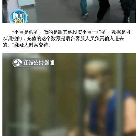
“平台是假的，做的是跟其他投资平台一样的，数据是可
以调控的，充值的这个数额是后台客服人员负责输入进去
的。”嫌疑人封某交待。