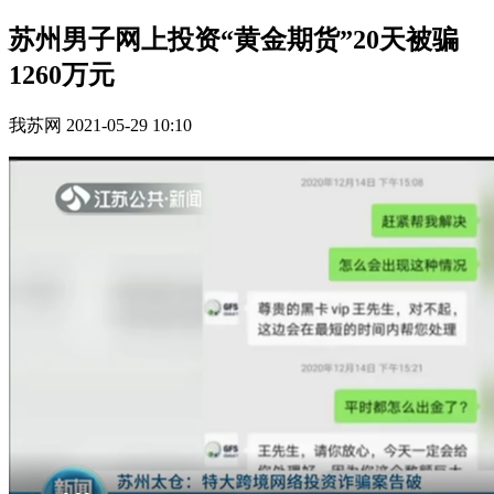
苏州男子网上投资“黄金期货”20天被骗
1260万元
我苏网
2021-05-29 10:10