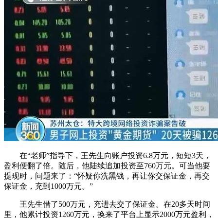
在“老师”指导下，王先生向账户投资6.8万元，短短3天，
盈利便翻了倍。随后，他陆续追加投资至760万元。可当他要
提现时，问题来了：“怀疑你洗黑钱，再让你交保证金，再交
保证金，充到1000万元。”
王先生借了500万元，充进去交了保证金。在20多天时间
里，他累计投资1260万元，换来了平台上显示2000万元盈利，