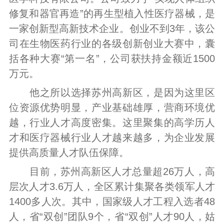
修复和器官再造”的再生型植入性医疗器械，是
一家创新型高新技术企业。创业不到3年，该公
司在生物医药行业的各级创新创业大赛中，囊
括各种大赛“第一名”，公司获扶持金额近1500
万元。
他之所以选择苏州高新区，是因为这里区
位资源优势明显，产业基础雄厚，营商环境优
越，行业人才高度密集。这里聚集的高学历人
才和医疗器械行业人才越来越多，为企业发展
提供高质量人才队伍保障。
目前，苏州高新区人才总量超26万人，高
层次人才3.6万人，全区累计集聚各类领军人才
1400多人次。其中，国家级人才工程入选者48
人，省“双创”团队9个，省“双创”人才90人，姑