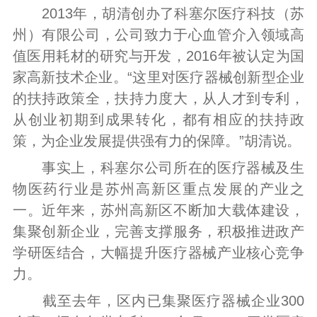
2013年，胡清创办了科塞尔医疗科技（苏
州）有限公司，公司致力于心血管介入领域高
值医用耗材的研究与开发，2016年被认定为国
家高新技术企业。“这里对医疗器械创新型企业
的扶持政策全，扶持力度大，从人才到专利，
从创业初期到成果转化，都有相应的扶持政
策，为企业发展提供强有力的保障。”胡清说。
事实上，科塞尔公司所在的医疗器械及生
物医药行业是苏州高新区重点发展的产业之
一。近年来，苏州高新区不断加大载体建设，
集聚创新企业，完善支撑服务，积极推进政产
学研医结合，大幅提升医疗器械产业核心竞争
力。
截至去年，区内已集聚医疗器械企业300