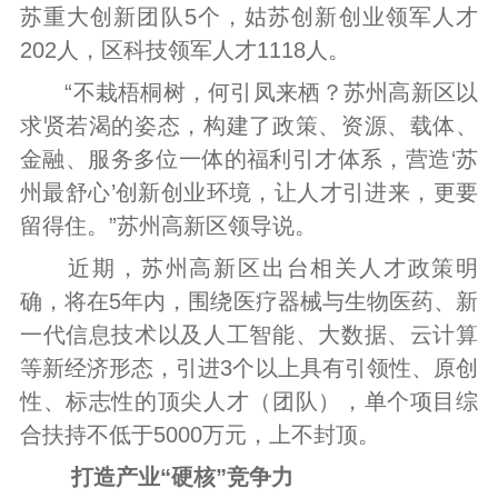
苏重大创新团队5个，姑苏创新创业领军人才
202人，区科技领军人才1118人。
“不栽梧桐树，何引凤来栖？苏州高新区以
求贤若渴的姿态，构建了政策、资源、载体、
金融、服务多位一体的福利引才体系，营造‘苏
州最舒心’创新创业环境，让人才引进来，更要
留得住。”苏州高新区领导说。
近期，苏州高新区出台相关人才政策明
确，将在5年内，围绕医疗器械与生物医药、新
一代信息技术以及人工智能、大数据、云计算
等新经济形态，引进3个以上具有引领性、原创
性、标志性的顶尖人才（团队），单个项目综
合扶持不低于5000万元，上不封顶。
打造产业“硬核”竞争力