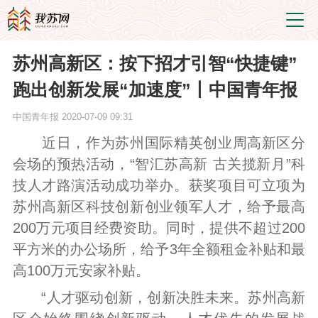
苏州高新区：按下招才引智“快捷键”
跑出创新发展“加速度”丨中国青年报
中国青年报
2020-07-09 09:31
近日，作为苏州国际精英创业周高新区分
会场的预热活动，“智汇苏高新 古关揽新月”科
技人才路演活动成功举办。获奖项目可立项为
苏州高新区科技创新创业领军人才，给予最高
200万元项目经费资助。同时，提供不超过200
平方米的办公场所，给予3年全额租金补贴和最
高100万元安家补贴。
“人才驱动创新，创新决胜未来。苏州高新