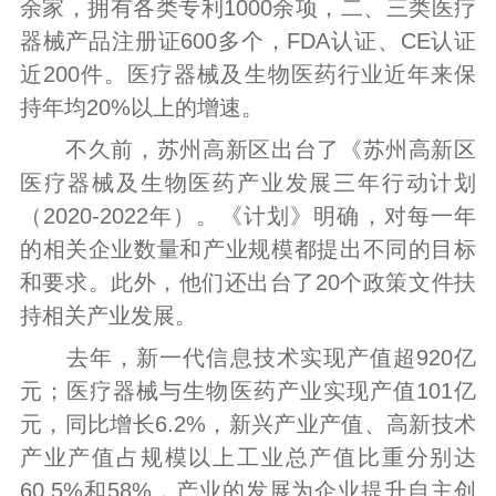
余家，拥有各类专利1000余项，二、三类医疗
器械产品注册证600多个，FDA认证、CE认证
近200件。医疗器械及生物医药行业近年来保
持年均20%以上的增速。
不久前，苏州高新区出台了《苏州高新区
医疗器械及生物医药产业发展三年行动计划
（2020-2022年）。《计划》明确，对每一年
的相关企业数量和产业规模都提出不同的目标
和要求。此外，他们还出台了20个政策文件扶
持相关产业发展。
去年，新一代信息技术实现产值超920亿
元；医疗器械与生物医药产业实现产值101亿
元，同比增长6.2%，新兴产业产值、高新技术
产业产值占规模以上工业总产值比重分别达
60.5%和58%，产业的发展为企业提升自主创