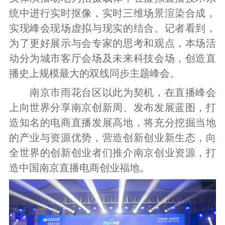
统中进行实时抠像，实时三维场景渲染合成，
实现峰会现场虚拟与现实的结合。记者看到，
为了更好展示与会专家的思考和观点，本场活
动分为城市客厅会场及未来科技会场，创造直
播史上规模最大的双线同步主题峰会。
南京市雨花台区以此为契机，在直播峰会
上向世界分享南京创新周、发布发展蓝图，打
造知名的电商直播发展高地，将充分挖掘当地
的产业与资源优势，营造创新创业新生态，向
全世界的创新创业者们推介南京创业资源，打
造中国南京直播电商创业福地。