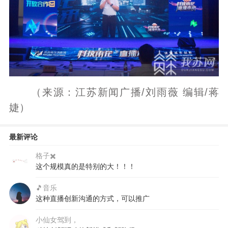
（来源：江苏新闻广播/刘雨薇 编辑/蒋
婕）
最新评论
格子✖️
这个规模真的是特别的大！！！
🎵音乐
这种直播创新沟通的方式，可以推广
小仙女驾到，