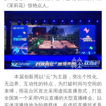
《茉莉花》惊艳众人。
本届创新周以“云”为主题，突出个性化、
无边界、互动性的特点，为打破时间与空间的
束缚，雨花台区首次采用虚拟直播形式，打造
全国第一个采用VR云直播的大型直播峰会。以
实体演播场地为拍摄载体，在虚拟直播技术系