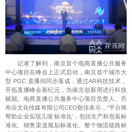
记者了解到，南京首个电商直播公共服务
中心项目在峰会上正式启动，南京首个城市大
型 PGC 直播间同步落成，通过AR科技技术，
开拓直播峰会新纪元，为南京创新周进行科技
赋能。电商直播公共服务中心项目负责人、乔
布谷文化传媒有限公司CEO殷佳表示，“平台将
帮助企业实现几项‘标准化’，包括生产和包装标
准化、销售渠道规划标准化、整个物流链路标