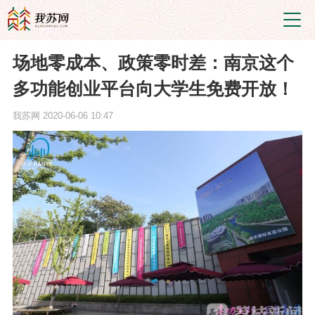
场地零成本、政策零时差：南京这个
多功能创业平台向大学生免费开放！
我苏网
2020-06-06 10:47