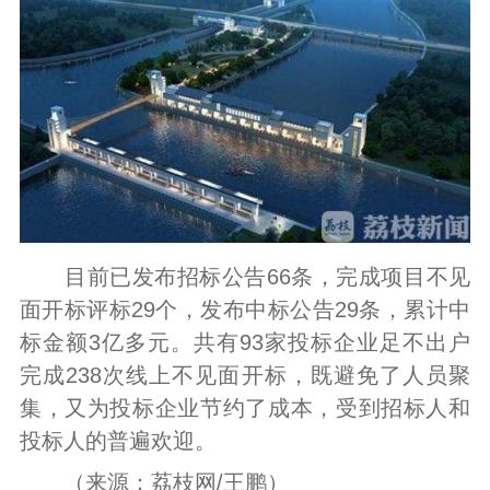
目前已发布招标公告66条，完成项目不见
面开标评标29个，发布中标公告29条，累计中
标金额3亿多元。共有93家投标企业足不出户
完成238次线上不见面开标，既避免了人员聚
集，又为投标企业节约了成本，受到招标人和
投标人的普遍欢迎。
（来源：荔枝网/王鹏）