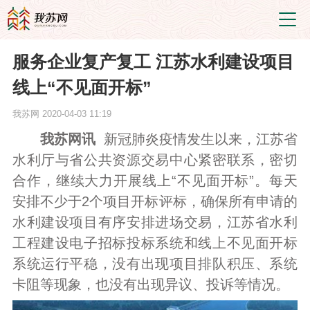
服务企业复产复工 江苏水利建设项目
线上“不见面开标”
我苏网
2020-04-03 11:19
我苏网讯
新冠肺炎疫情发生以来，江苏省
水利厅与省公共资源交易中心紧密联系，密切
合作，继续大力开展线上“不见面开标”。每天
安排不少于2个项目开标评标，确保所有申请的
水利建设项目有序安排进场交易，江苏省水利
工程建设电子招标投标系统和线上不见面开标
系统运行平稳，没有出现项目排队积压、系统
卡阻等现象，也没有出现异议、投诉等情况。