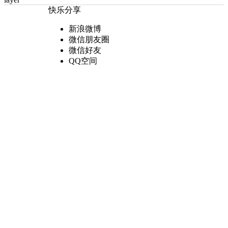
快乐分享
新浪微博
微信朋友圈
微信好友
QQ空间