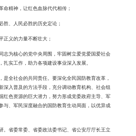
命精神，让红色血脉代代相传；
胜、人民必胜的历史定论；
正义的力量不断壮大；
志为核心的党中央周围，牢固树立爱党爱国爱社会
，扎实工作，助力各项建设事业深入发展。
是全社会的共同责任。要深化全民国防教育改革，
新深入普及的方法手段，充分调动教育机构、社会组
掘红色资源的巨大潜力，努力形成党委政府主导、军
参与、军民深度融合的国防教育生动局面，以优异成
。省委常委、省委政法委书记、省公安厅厅长王立