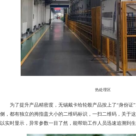
热处理区
为了提升产品精密度，无锡戴卡给轮毂产品按上了“身份证”
侧，都有独立的拇指盖大小的二维码标
识，一扫二维码，关于这
以实时显
示，异常参数一目了然，能帮助工作人员迅速追溯到生