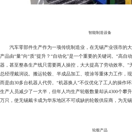
智能制造设备
汽车零部件生产作为一项传统制造业，在无锡产业强市的大
产品由“量”向“质”提升？“自动化”是一个重要的关键词。
“高自
器，甚至整条生产线只需要两人操控，大大提高了劳动效率。”
总经理戴润说。
搬运轮毂、半成品加工、喷涂等重体力工作，现
而是由30多台机器人代劳。“机器换人”不仅优化了工人的操作
生产人员减少了一大半，但年人均生产轮毂数量却从4300个攀升
万只，使无锡戴卡成为华东地区不可或缺的轮毂供应商，为无锡
轮毂产品