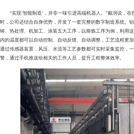
“实现‘智能制造’，并非一味引进高端机器人。
”戴润说，在
时，公司还结合自身优势，开发了一套完整的
数字制造系统
。
铝
铸、热处理、机加工、涂装五大工序，以熔炼工序为例，利用这
内的温度都可以自动控制、自动反馈、自动调整，工艺流程更加
通过传感器装置，风压、水流等工艺参数都可实时采集监控，一
警，
通过手机推送给相关的工作人员，提升工程整体效率。