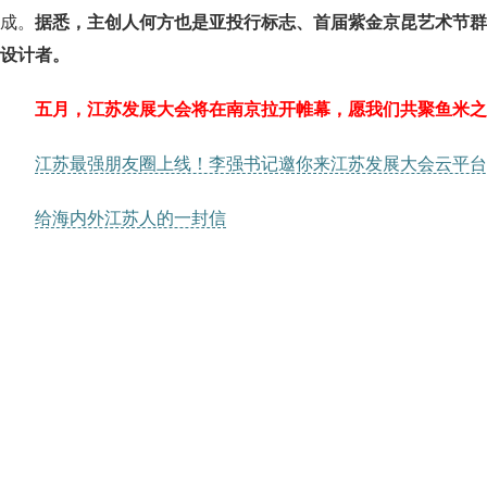
成。
据悉，主创人何方也是亚投行标志、首届紫金京昆艺术节群
设计者。
五月，江苏发展大会将在南京拉开帷幕，愿我们共聚鱼米之
江苏最强朋友圈上线！李强书记邀你来江苏发展大会云平台
给海内外江苏人的一封信