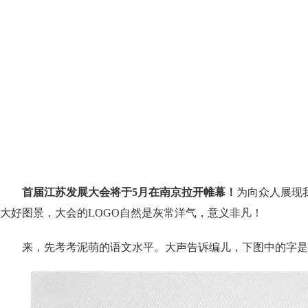
首届江苏发展大会将于5月在南京拉开帷幕！
为向众人展现
大好图景，大会的LOGO自然是灰常洋气，意义非凡！
来，先考考泥萌的语文水平。大声告诉编儿，下图中的字是