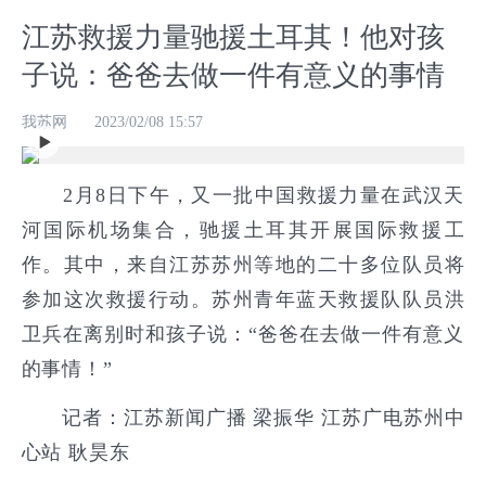
江苏救援力量驰援土耳其！他对孩
子说：爸爸去做一件有意义的事情
我苏网
2023/02/08 15:57
2月8日下午，又一批中国救援力量在武汉天
河国际机场集合，驰援土耳其开展国际救援工
作。其中，来自江苏苏州等地的二十多位队员将
参加这次救援行动。苏州青年蓝天救援队队员洪
卫兵在离别时和孩子说：“爸爸在去做一件有意义
的事情！”
记者：江苏新闻广播 梁振华 江苏广电苏州中
心站 耿昊东