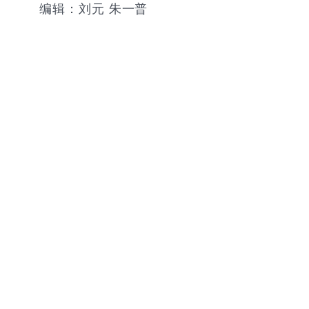
编辑：刘元 朱一普