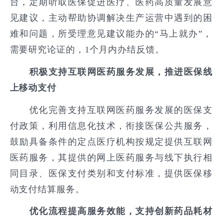
台，定期听取医保促进医疗、医药高质量发展意
见建议，主动帮助协调解决生产运营中遇到的困
难和问题，所受理意见建议能办的“马上就办”，
需要研究论证的，1个月内办结反馈。
积极支持互联网医药服务发展，推进医保线
上移动支付
优化完善支持互联网医药服务发展的医保支
付政策，利用信息化技术，衔接医保公共服务，
鼓励具备条件的定点医疗机构按规定提供互联网
医药服务，其提供的网上医药服务与线下执行相
同目录、医保支付类别和支付标准，提供医保移
动支付结算服务。
优化流程提高服务效能，支持创新药品耗材