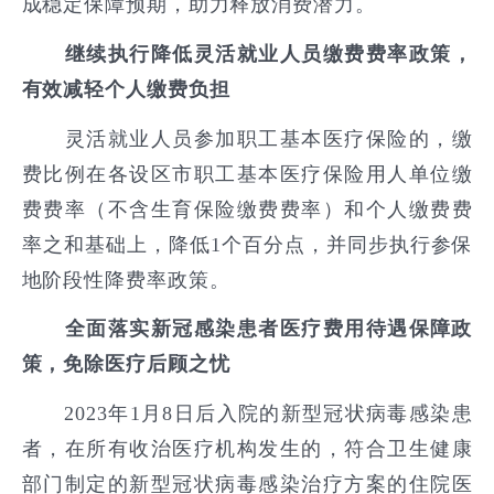
成稳定保障预期，助力释放消费潜力。
继续执行降低灵活就业人员缴费费率政策，
有效减轻个人缴费负担
灵活就业人员参加职工基本医疗保险的，缴
费比例在各设区市职工基本医疗保险用人单位缴
费费率（不含生育保险缴费费率）和个人缴费费
率之和基础上，降低1个百分点，并同步执行参保
地阶段性降费率政策。
全面落实新冠感染患者医疗费用待遇保障政
策，免除医疗后顾之忧
2023年1月8日后入院的新型冠状病毒感染患
者，在所有收治医疗机构发生的，符合卫生健康
部门制定的新型冠状病毒感染治疗方案的住院医