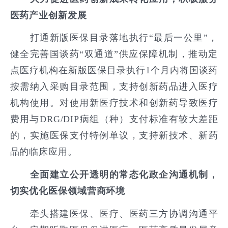
医药产业创新发展
打通新版医保目录落地执行“最后一公里”，
健全完善国谈药“双通道”供应保障机制，推动定
点医疗机构在新版医保目录执行1个月内将国谈药
按需纳入采购目录范围，支持创新药品进入医疗
机构使用。对使用新医疗技术和创新药导致医疗
费用与DRG/DIP病组（种）支付标准有较大差距
的，实施医保支付特例单议，支持新技术、新药
品的临床应用。
全面建立公开透明的常态化政企沟通机制，
切实优化医保领域营商环境
牵头搭建医保、医疗、医药三方协调沟通平