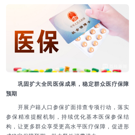
巩固扩大全民医保成果，稳定群众医疗保障
预期
开展户籍人口参保扩面排查专项行动，落实
参保精准提醒机制，持续优化基本医保参保结
构，让更多群众享受更高水平医疗保障，促进形