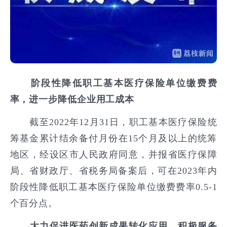
阶段性降低职工基本医疗保险单位缴费费
率，进一步降低企业用工成本
截至2022年12月31日，职工基本医疗保险统
筹基金累计结余备付月份在15个月及以上的统筹
地区，经设区市人民政府同意，并报省医疗保障
局、省财政厅、省税务局备案后，可在2023年内
阶段性降低职工基本医疗保险单位缴费费率0.5-1
个百分点。
大力促进医药创新成果转化应用，积极服务