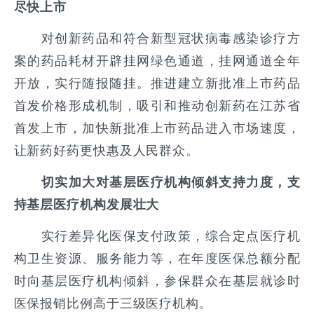
尽快上市
对创新药品和符合新型冠状病毒感染诊疗方
案的药品耗材开辟挂网绿色通道，挂网通道全年
开放，实行随报随挂。推进建立新批准上市药品
首发价格形成机制，吸引和推动创新药在江苏省
首发上市，加快新批准上市药品进入市场速度，
让新药好药更快惠及人民群众。
切实加大对基层医疗机构倾斜支持力度，支
持基层医疗机构发展壮大
实行差异化医保支付政策，综合定点医疗机
构卫生资源、服务能力等，在年度医保总额分配
时向基层医疗机构倾斜，参保群众在基层就诊时
医保报销比例高于三级医疗机构。