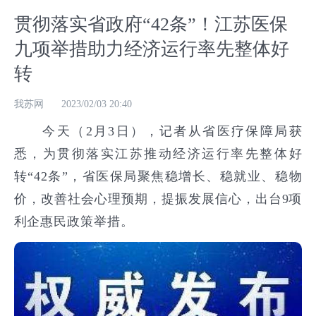
贯彻落实省政府“42条”！江苏医保
九项举措助力经济运行率先整体好
转
我苏网
2023/02/03 20:40
今天（2月3日），记者从省医疗保障局获
悉，为贯彻落实江苏推动经济运行率先整体好
转“42条”，省医保局聚焦稳增长、稳就业、稳物
价，改善社会心理预期，提振发展信心，出台9项
利企惠民政策举措。