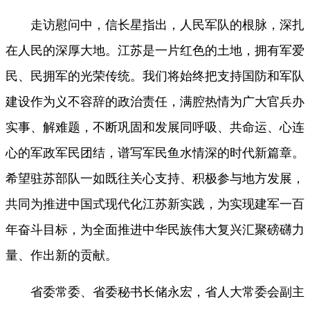
走访慰问中，信长星指出，人民军队的根脉，深扎
在人民的深厚大地。江苏是一片红色的土地，拥有军爱
民、民拥军的光荣传统。我们将始终把支持国防和军队
建设作为义不容辞的政治责任，满腔热情为广大官兵办
实事、解难题，不断巩固和发展同呼吸、共命运、心连
心的军政军民团结，谱写军民鱼水情深的时代新篇章。
希望驻苏部队一如既往关心支持、积极参与地方发展，
共同为推进中国式现代化江苏新实践，为实现建军一百
年奋斗目标，为全面推进中华民族伟大复兴汇聚磅礴力
量、作出新的贡献。
省委常委、省委秘书长储永宏，省人大常委会副主