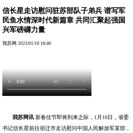
信长星走访慰问驻苏部队子弟兵 谱写军
民鱼水情深时代新篇章 共同汇聚起强国
兴军磅礴力量
我苏网
2023/01/10 18:40
我苏网讯
新春佳节即将到来之际，1月10日，省委
书记信长星前往宿迁市走访慰问中国人民解放军某部，