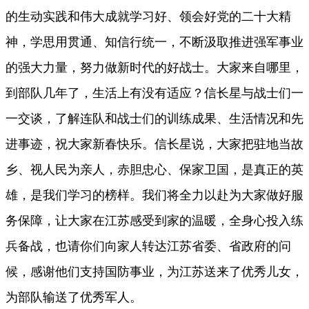
的生动实践和伟大成就学习好、领会好党的二十大精
神，学思用贯通、知信行统一，不断汲取推进强军事业
的强大力量，努力做新时代的好战士。大家来自哪里，
到部队几年了，生活上有没有适应？信长星与战士们一
一交谈，了解连队和战士们的训练成果、生活情况和先
进事迹，祝大家新春快乐。信长星说，大家把驻地当故
乡、视人民为亲人，赤胆忠心、保家卫国，是真正的英
雄，是我们学习的榜样。我们将全力以赴为大家做好服
务保障，让大家在江苏感受到家的温暖，全身心投入练
兵备战，也请你们向家人转达江苏省委、省政府的问
候，感谢他们支持国防事业，为江苏送来了优秀儿女，
为部队输送了优秀军人。