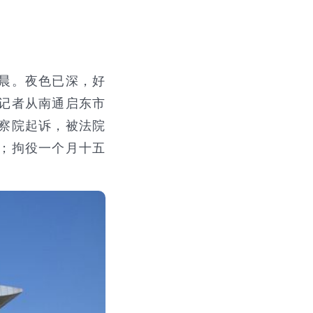
晨。夜色已深，好
记者从南通启东市
察院起诉，被法院
；拘役一个月十五