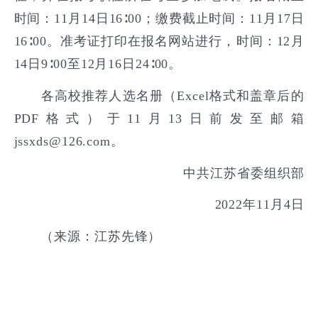
时间：11月14日16∶00；缴费截止时间：11月17日
16∶00。准考证打印在报名网站进行，时间：12月
14日9∶00至12月16日24∶00。
各高校推荐人选名册（Excel格式和盖章后的
PDF格式）于11月13日前发至邮箱
jssxds@126.com。
中共江苏省委组织部
2022年11月4日
（来源：江苏先锋）