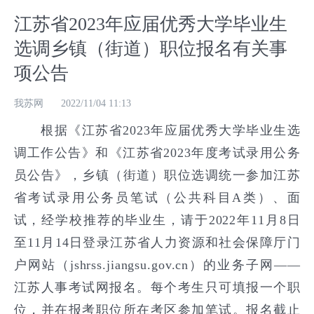
江苏省2023年应届优秀大学毕业生
选调乡镇（街道）职位报名有关事
项公告
我苏网
2022/11/04 11:13
根据《江苏省2023年应届优秀大学毕业生选
调工作公告》和《江苏省2023年度考试录用公务
员公告》，乡镇（街道）职位选调统一参加江苏
省考试录用公务员笔试（公共科目A类）、面
试，经学校推荐的毕业生，请于2022年11月8日
至11月14日登录江苏省人力资源和社会保障厅门
户网站（jshrss.jiangsu.gov.cn）的业务子网——
江苏人事考试网报名。每个考生只可填报一个职
位，并在报考职位所在考区参加笔试。报名截止