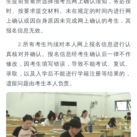
生提前查看所选择报考点网上确认须知，务必按
时、按要求提交材料。未在规定的时间内进行网
上确认或因自身原因未完成网上确认的考生，其
报名信息无效。
2.所有考生均须对本人网上报名信息进行认
真核对并确认。报名信息经考生确认后一律不作
修改，因考生填写错误，导致不能考试、复试、
录取，以及入学后不能进行学籍注册等结果的，
遗留问题由考生本人负责。