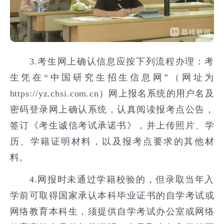
3.考生网上确认信息应按下列流程办理：考
生凭在“中国研究生招生信息网”（网址为
https://yz.chsi.com.cn）网上报名系统的用户名及
密码登录网上确认系统，认真阅读报考点公告，
签订《考生诚信考试承诺书》，并上传照片、学
历、学籍证明材料，以及报考点要求的其他材
料。
4.网报时未通过学籍校验的，但录取当年入
学前可取得国家承认本科毕业证书的自学考试或
网络教育本科生，须提供自学考试办公室或网络