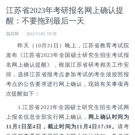
江苏省2023年考研报名网上确认提
醒：不要拖到最后一天
我苏网
2022/11/01 19:58
昨天（10月31日）晚上，江苏省教育考试院
发布《江苏省2023年全国硕士研究生招生考试报
名网上确认提醒》，根据江苏省研考相关工作安
排，选择江苏省报考点参加考试的考生须按照报
考点的公告要求进行网上确认，现就有关事项再
次提醒如下：
1.江苏省2023年全国硕士研究生招生考试网
上报名信息全部实行网上确认，
网上确认时间为
11月1日至4日，截止时间为11月4日17:30。
请考