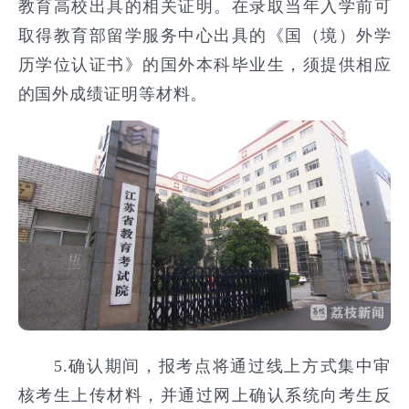
教育高校出具的相关证明。在录取当年入学前可
取得教育部留学服务中心出具的《国（境）外学
历学位认证书》的国外本科毕业生，须提供相应
的国外成绩证明等材料。
5.确认期间，报考点将通过线上方式集中审
核考生上传材料，并通过网上确认系统向考生反