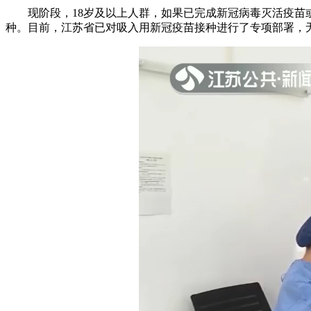
现阶段，18岁及以上人群，如果已完成新冠病毒灭活疫苗或
种。目前，江苏省已对吸入用新冠疫苗接种进行了专项部署，