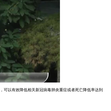
，可以有效降低相关新冠病毒肺炎重症或者死亡降低率达到