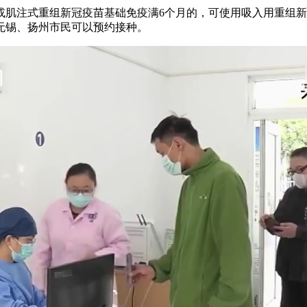
肌注式重组新冠疫苗基础免疫满6个月的，可使用吸入用重组新
无锡、扬州市民可以预约接种。