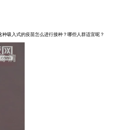
种吸入式的疫苗怎么进行接种？哪些人群适宜呢？