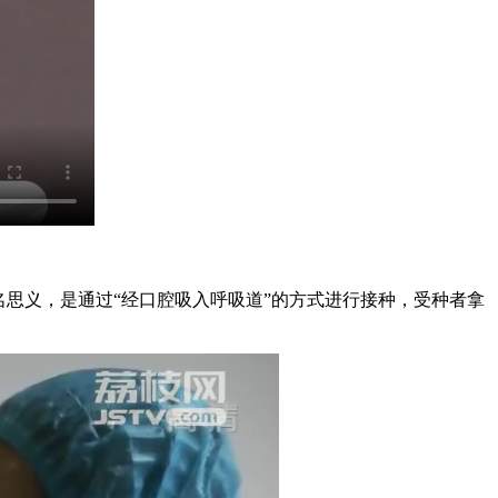
思义，是通过“经口腔吸入呼吸道”的方式进行接种，受种者拿