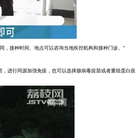
同，接种时间、地点可以咨询当地疾控机构和接种门诊。”
，进行同源加强免疫，也可以选择腺病毒疫苗或者重组蛋白疫