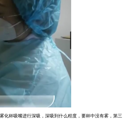
雾化杯吸嘴进行深吸，深吸到什么程度，要杯中没有雾，第三