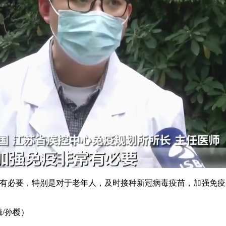
必要，特别是对于老年人，及时接种新冠病毒疫苗，加强免疫
/孙樱）