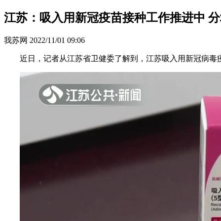
江苏：吸入用新冠疫苗接种工作推进中 
我苏网
2022/11/01 09:06
近日，记者从江苏省卫健委了解到，江苏吸入用新冠病毒疫