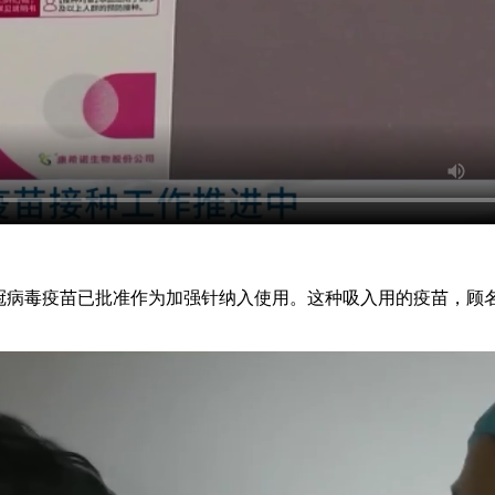
病毒疫苗已批准作为加强针纳入使用。这种吸入用的疫苗，顾名