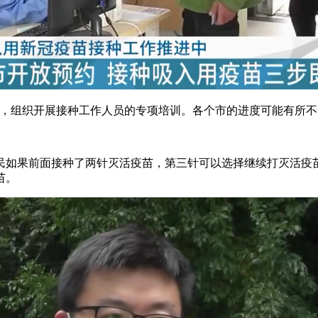
组织开展接种工作人员的专项培训。各个市的进度可能有所不
如果前面接种了两针灭活疫苗，第三针可以选择继续打灭活疫苗
苗。