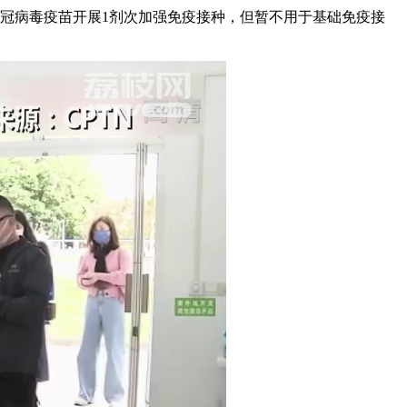
冠病毒疫苗开展1剂次加强免疫接种，但暂不用于基础免疫接