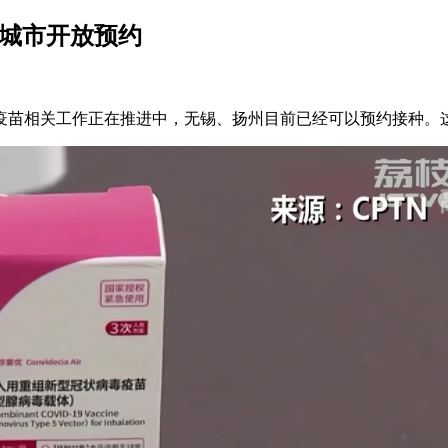
分城市开放预约
苗相关工作正在推进中，无锡、扬州目前已经可以预约接种。这