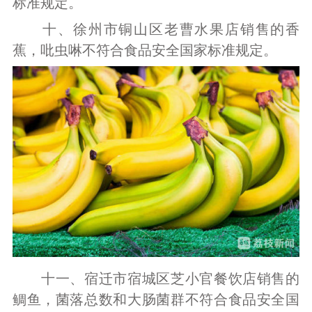
标准规定。
十、徐州市铜山区老曹水果店销售的香
蕉，吡虫啉不符合食品安全国家标准规定。
十一、宿迁市宿城区芝小官餐饮店销售的
鲷鱼，菌落总数和大肠菌群不符合食品安全国