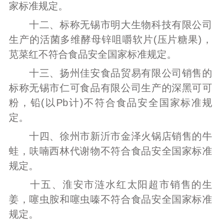
家标准规定。
十二、标称无锡市明大生物科技有限公司
生产的活菌多维酵母锌咀嚼软片(压片糖果)，
苋菜红不符合食品安全国家标准规定。
十三、扬州佳安食品贸易有限公司销售的
标称无锡市仁可食品有限公司生产的深黑可可
粉，铅(以Pb计)不符合食品安全国家标准规
定。
十四、徐州市新沂市金泽火锅店销售的牛
蛙，呋喃西林代谢物不符合食品安全国家标准
规定。
十五、淮安市涟水红太阳超市销售的生
姜，噻虫胺和噻虫嗪不符合食品安全国家标准
规定。