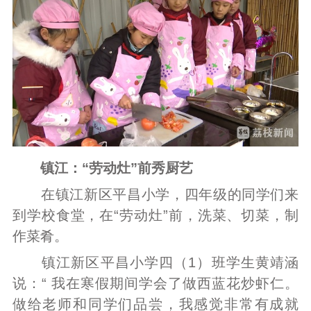
镇江：“劳动灶”前秀厨艺
在镇江新区平昌小学，四年级的同学们来
到学校食堂，在“劳动灶”前，洗菜、切菜，制
作菜肴。
镇江新区平昌小学四（1）班学生黄靖涵
说：“ 我在寒假期间学会了做西蓝花炒虾仁。
做给老师和同学们品尝，我感觉非常有成就