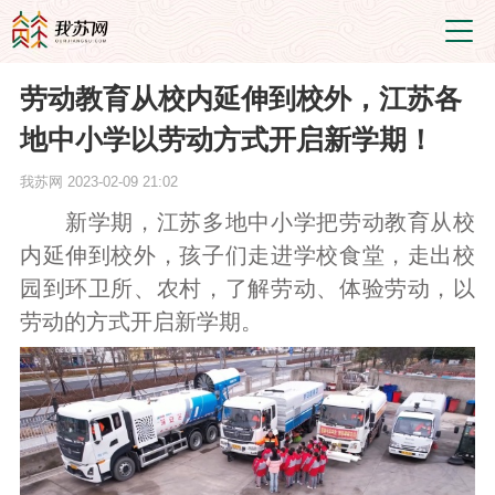
劳动教育从校内延伸到校外，江苏各
地中小学以劳动方式开启新学期！
我苏网
2023-02-09 21:02
新学期，江苏多地中小学把劳动教育从校
内延伸到校外，孩子们走进学校食堂，走出校
园到环卫所、农村，了解劳动、体验劳动，以
劳动的方式开启新学期。