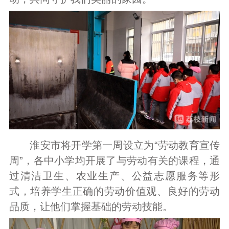
淮安市将开学第一周设立为“劳动教育宣传
周”，各中小学均开展了与劳动有关的课程，通
过清洁卫生、农业生产、公益志愿服务等形
式，培养学生正确的劳动价值观、良好的劳动
品质，让他们掌握基础的劳动技能。