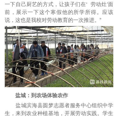
一下自己厨艺的方式，让孩子们在‘ 劳动灶’面
前，展示一下这个寒假他的所学所得。应该
说，这也是我校对劳动教育的一次推进。”
盐城：到农场体验农作
盐城滨海县圆梦志愿者服务中心组织中学
生，来到农业种植基地，开展劳动实践。学生