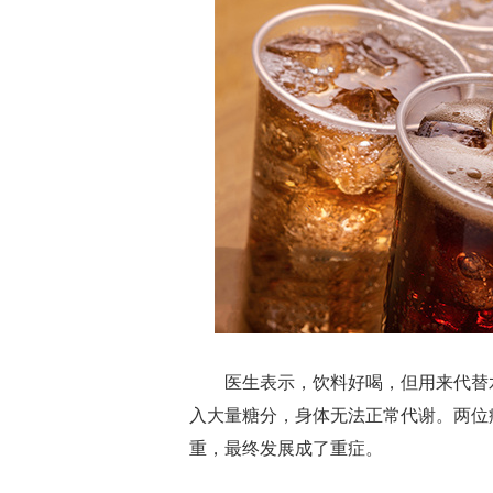
医生表示，饮料好喝，但用来代替水
入大量糖分，身体无法正常代谢。两位
重，最终发展成了重症。