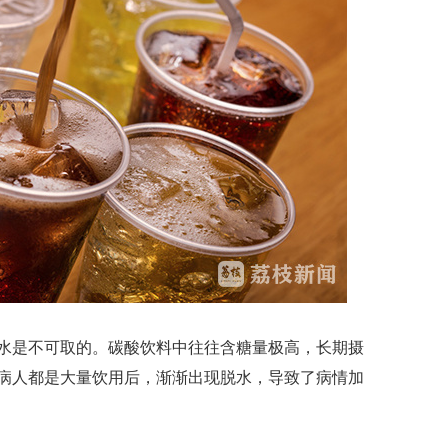
是不可取的。碳酸饮料中往往含糖量极高，长期摄
病人都是大量饮用后，渐渐出现脱水，导致了病情加