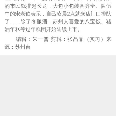
的市民就排起长龙，大包小包装备齐全。队伍
中的宋老伯表示，自己凌晨2点就来店门口排队
了……除了冬酿酒，苏州人喜爱的八宝饭、猪
油年糕等过年糕团开始陆续上市。
编辑：朱一普 剪辑：张晶晶（实习）来
源：苏州台